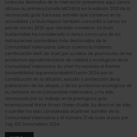
todos los derivados de la miel están presentes aquí. Lienzo
obtuvo su primera Estrella MICHELIN en la edición 2021 de la
reconocida guía francesa, estrella que conserva en la
actualidad. La Guía Repsol también concedió a Lienzo su
primer Sol en 2020 que también conserva. La Guía
Sustentable ha considerado a Lienzo como uno de los
restaurantes sostenibles más destacados de la
Comunidad Valenciana. Lienzo cuenta la máxima
certificación Molt de Gust por su labor de promoción de los
productos agroalimentarios de calidad y ecológicos de la
Comunidad Valenciana. Su chef ha recibido el Premio
Sostenibilidad Aquanaria Madrid Fusión 2024 por la
contribución en la difusión, estudio y protección de la
polinización de las abejas, y de los productos ecológicos de
su territorio en la Comunidad Valenciana, y ha sido
reconocida por su trabajo en la prestigiosa guía
internacional We’re Smart Green Guide. Su director de sala
y sumiller ha sido considerado el primer sumiller de la
Comunidad Valenciana y el número 21 de todo el país por
Top 100 Sommeliers 2024.