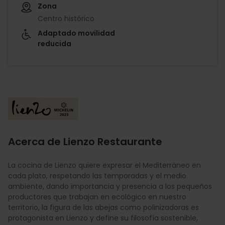
Zona
Centro histórico
Adaptado movilidad
reducida
Imagen
Acerca de Lienzo Restaurante
La cocina de Lienzo quiere expresar el Mediterráneo en
cada plato, respetando las temporadas y el medio
ambiente, dando importancia y presencia a los pequeños
productores que trabajan en ecológico en nuestro
territorio, la figura de las abejas como polinizadoras es
protagonista en Lienzo y define su filosofía sostenible,