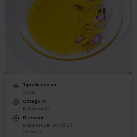
Tipo de cocina
Autor
Categoría
Restaurante
Dirección
Plaza Tetuán, 18 46003
València