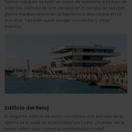
Fermín Vazquez es todo un ícono de la Marina, e incluso de
València. Disfruta de una cerveza en la terraza de Malabar,
platos mediterráneos en La Marítima o alta cocina en La
Sucursal. También suele acoger conciertos y otros
eventos.
Edificio del Reloj
El elegante edificio de estilo neoclásico a la entrada de la
Marina es la sede de la autoridad portuaria. ¿Puedes ver el
barco velero que corona su emblemática torre?