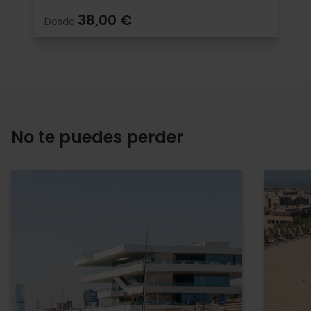
38,00 €
Desde
No te puedes perder