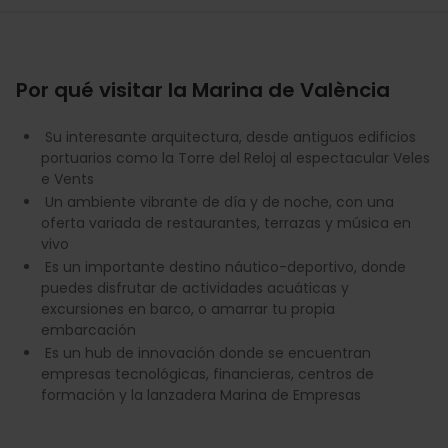
Por qué visitar la Marina de València
Su interesante arquitectura, desde antiguos edificios
portuarios como la Torre del Reloj al espectacular Veles
e Vents
Un ambiente vibrante de día y de noche, con una
oferta variada de restaurantes, terrazas y música en
vivo
Es un importante destino náutico-deportivo, donde
puedes disfrutar de actividades acuáticas y
excursiones en barco, o amarrar tu propia
embarcación
Es un hub de innovación donde se encuentran
empresas tecnológicas, financieras, centros de
formación y la lanzadera Marina de Empresas