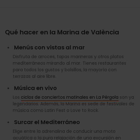
Qué hacer en la Marina de València
Menús con vistas al mar
Disfruta de arroces, tapas marineras y otros platos
mediterráneos mirando al mar. Tienes restaurantes
para todos los gustos y bolsillos, la mayoría con
terrazas al aire libre.
Música en vivo
Los
ciclos de conciertos matinales en La Pérgola
son ya
legendarios. Además, la Marina es sede de festivales de
música como Latin Fest o Love to Rock.
Surcar el Mediterráneo
Elige entre la adrenalina de conducir una moto
acuática o la pura relajación de una excursión en