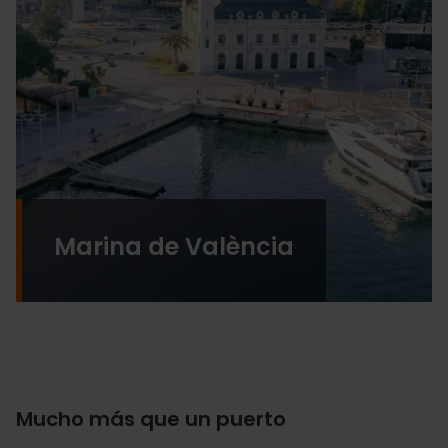
Marina de València
Mucho más que un puerto