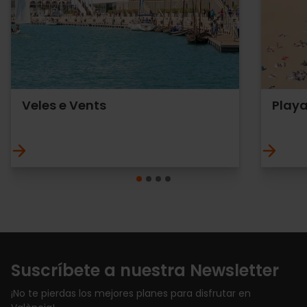
Veles e Vents
Playa
Suscríbete a nuestra Newsletter
¡No te pierdas los mejores planes para disfrutar en