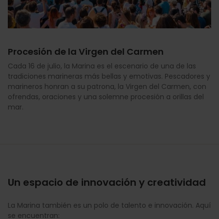
Procesión de la Virgen del Carmen
Cada 16 de julio, la Marina es el escenario de una de las
tradiciones marineras más bellas y emotivas. Pescadores y
marineros honran a su patrona, la Virgen del Carmen, con
ofrendas, oraciones y una solemne procesión a orillas del
mar.
Un espacio de innovación y creatividad
La Marina también es un polo de talento e innovación. Aquí
se encuentran: