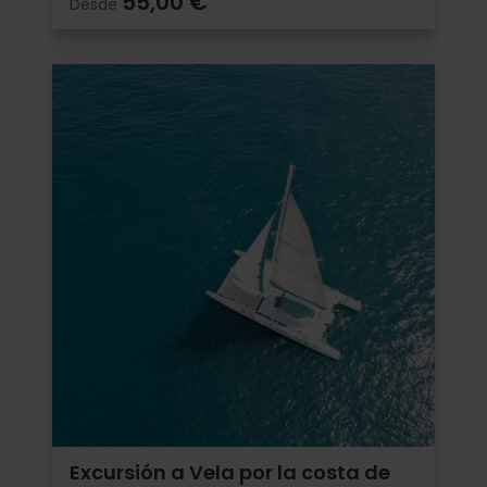
55,00 €
Desde
Excursión a Vela por la costa de