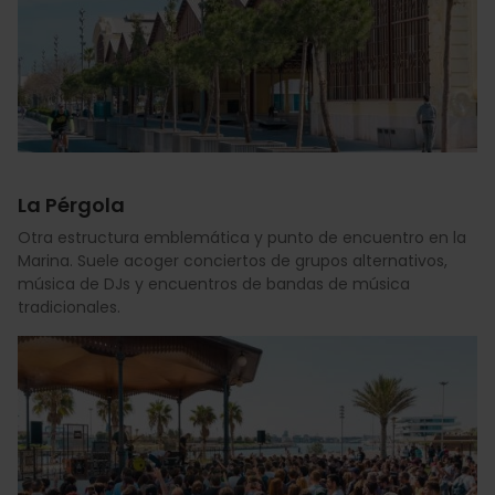
La Pérgola
Otra estructura emblemática y punto de encuentro en la
Marina. Suele acoger conciertos de grupos alternativos,
música de DJs y encuentros de bandas de música
tradicionales.