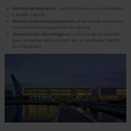
Marina de Empresas
, con iniciativas como Lanzadera
y Angels Capital.
Bankia Fintech by Innsomnia,
el centro de innovación
financiera más importante de España.
Nuevos hubs tecnológicos
y centros de formación
que convierten este espacio en un verdadero distrito
de innovación.