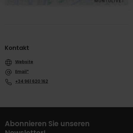
Kontakt
Website
Email*
+34 961 620 162
Abonnieren Sie unseren
Newsletter!