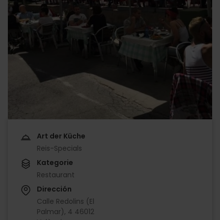
Art der Küche
Reis-Specials
Kategorie
Restaurant
Dirección
Calle Redolins (El
Palmar), 4 46012