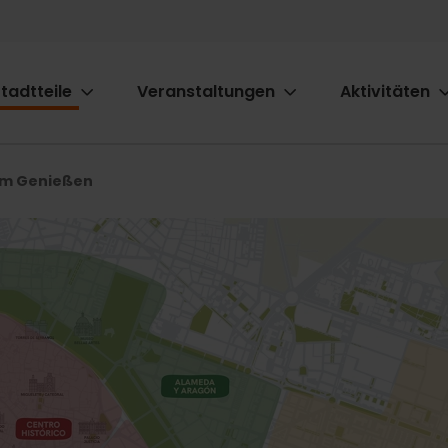
tadtteile
Veranstaltungen
Aktivitäten
ion
um Genießen