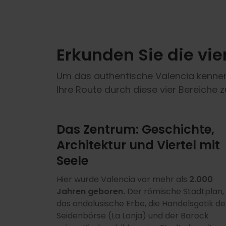
Erkunden Sie die vie
Um das authentische Valencia kennenzu
Ihre Route durch diese vier Bereiche 
Das Zentrum: Geschichte,
Architektur und Viertel mit
Seele
Hier wurde Valencia vor mehr als
2.000
Jahren geboren.
Der römische Stadtplan,
das andalusische Erbe, die Handelsgotik de
Seidenbörse (La Lonja) und der Barock