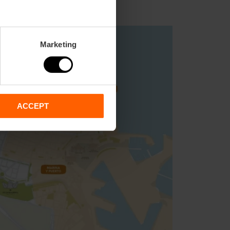
Marketing
ACCEPT