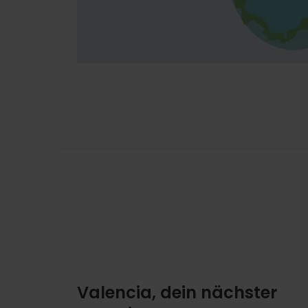
Valencia, dein nächster