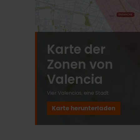
Karte der
Zonen von
Valencia
Vier Valencias, eine Stadt
Karte herunterladen