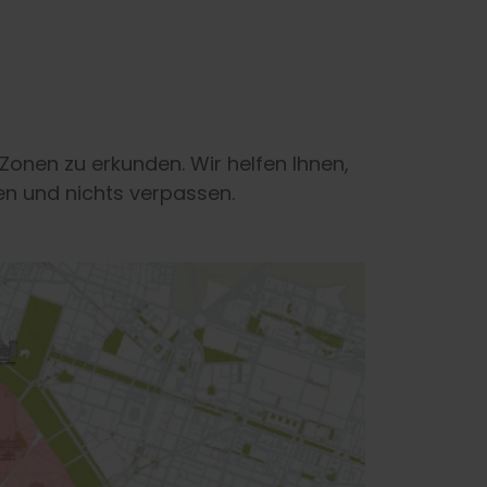
Zonen zu erkunden. Wir helfen Ihnen,
zen und nichts verpassen.