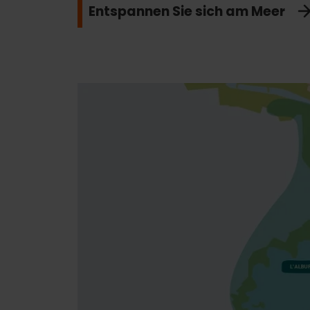
Entspannen Sie sich am Meer