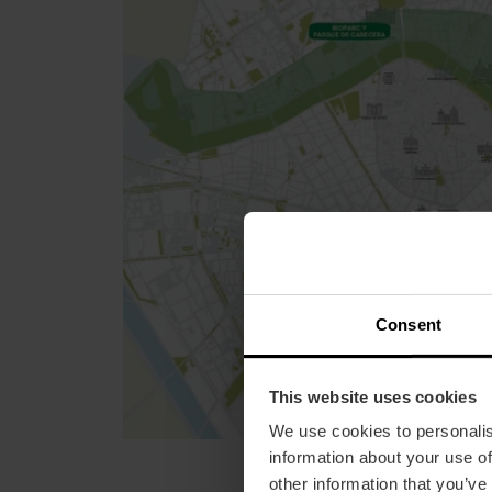
Consent
This website uses cookies
We use cookies to personalis
information about your use of
other information that you’ve