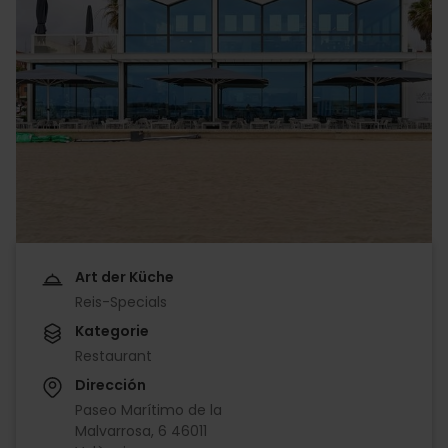
Art der Küche
Reis-Specials
Kategorie
Restaurant
Dirección
Paseo Marítimo de la
Malvarrosa, 6 46011