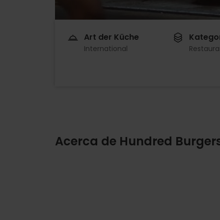
Art der Küche
Katego
International
Restaura
Acerca de Hundred Burger