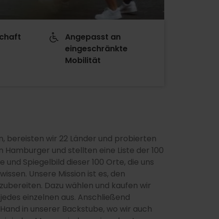
chaft
Angepasst an
eingeschränkte
s
Mobilität
n, bereisten wir 22 Länder und probierten
 Hamburger und stellten eine Liste der 100
d Spiegelbild dieser 100 Orte, die uns
wissen. Unsere Mission ist es, den
zubereiten. Dazu wählen und kaufen wir
 jedes einzelnen aus. Anschließend
 Hand in unserer Backstube, wo wir auch