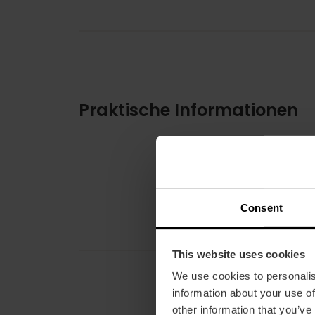
Praktische Informationen
Consent
This website uses cookies
We use cookies to personalis
information about your use of
other information that you’ve