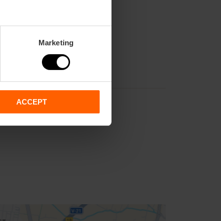
Marketing
ACCEPT