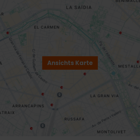
Ansichts Karte