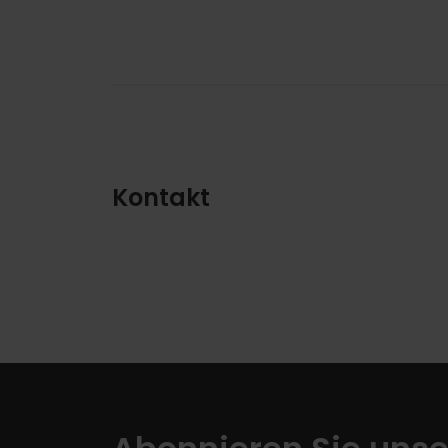
Kontakt