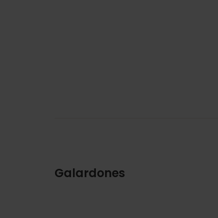
Galardones