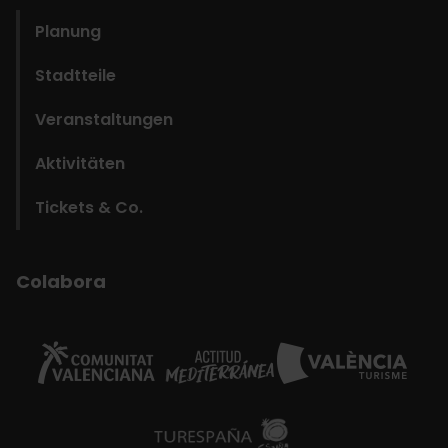
Planung
Stadtteile
Veranstaltungen
Aktivitäten
Tickets & Co.
Colabora