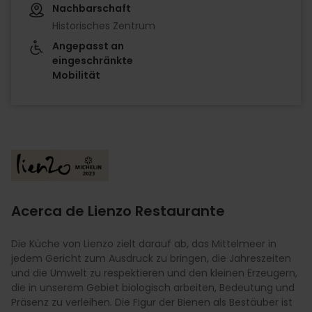
Nachbarschaft
Historisches Zentrum
Angepasst an
eingeschränkte
Mobilität
Imagen
Acerca de Lienzo Restaurante
Die Küche von Lienzo zielt darauf ab, das Mittelmeer in
jedem Gericht zum Ausdruck zu bringen, die Jahreszeiten
und die Umwelt zu respektieren und den kleinen Erzeugern,
die in unserem Gebiet biologisch arbeiten, Bedeutung und
Präsenz zu verleihen. Die Figur der Bienen als Bestäuber ist