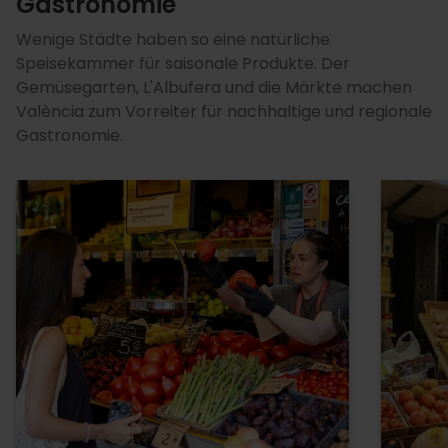
Gastronomie
Wenige Städte haben so eine natürliche
Speisekammer für saisonale Produkte. Der
Gemüsegarten, L'Albufera und die Märkte machen
València zum Vorreiter für nachhaltige und regionale
Gastronomie.