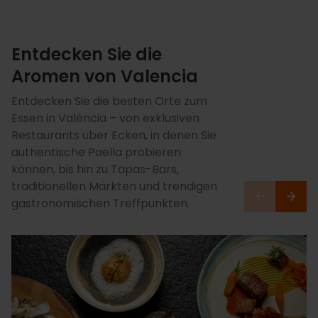
Entdecken Sie die
Aromen von Valencia
Entdecken Sie die besten Orte zum
Essen in València – von exklusiven
Restaurants über Ecken, in denen Sie
authentische Paella probieren
können, bis hin zu Tapas-Bars,
traditionellen Märkten und trendigen
gastronomischen Treffpunkten.