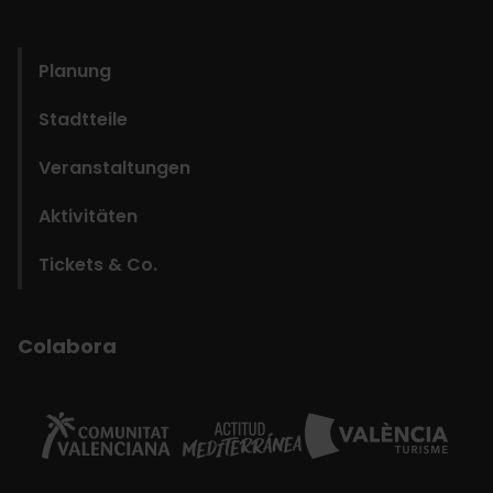
domains
Planung
Stadtteile
Veranstaltungen
Aktivitäten
Tickets & Co.
Colabora