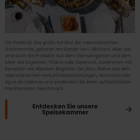
Die Paella ist das große Symbol der valencianischen
Gastronomie, geboren am Rande von L’Albufera. Aber das
sind auch die Produkte aus dem Gemüsegarten und dem
Meer wie Esgarraet, Titaina oder Espencat, zusammen mit
Rezepten wie Allipebre. Begleiten Sie dazu Weine aus den
valencianischen Herkunftsbezeichnungen, Horchata oder
Agua de València und entdecken Sie ihren authentischen
mediterranen Geschmack.
Entdecken Sie unsere
Speisekammer