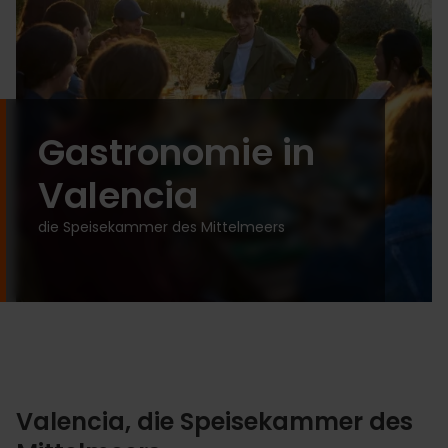
Gastronomie in
Valencia
die Speisekammer des Mittelmeers
Valencia, die Speisekammer des