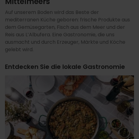
Mittelmeers
Auf unserem Boden wird das Beste der
mediterranen Küche geboren: frische Produkte aus
dem Gemüsegarten, Fisch aus dem Meer und der
Reis aus L’Albufera. Eine Gastronomie, die uns
ausmacht und durch Erzeuger, Märkte und Köche
gelebt wird.
Entdecken Sie die lokale Gastronomie