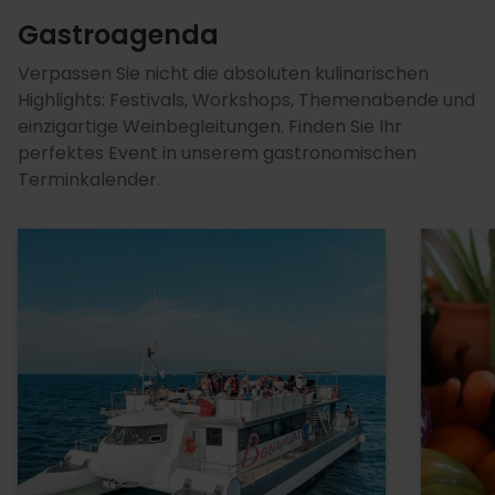
Gastroagenda
Verpassen Sie nicht die absoluten kulinarischen
Highlights: Festivals, Workshops, Themenabende und
einzigartige Weinbegleitungen. Finden Sie Ihr
perfektes Event in unserem gastronomischen
Terminkalender.