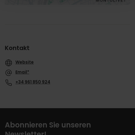
Kontakt
Website
Email*
+34 961 850 924
Abonnieren Sie unseren
Newsletter!