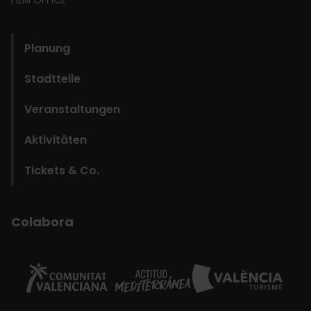
domains
Planung
Stadtteile
Veranstaltungen
Aktivitäten
Tickets & Co.
Colabora