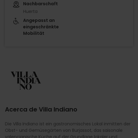
Nachbarschaft
Huerta
Angepasst an
eingeschränkte
Mobilität
Imagen
Acerca de Villa Indiano
Die Villa Indiano ist ein gastronomisches Lokal inmitten der
Obst- und Gemüsegärten von Burjassot, das saisonale
valencianische Küche auf der Grundlage lokaler und