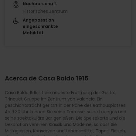
Nachbarschaft
Historisches Zentrum
Angepasst an
eingeschränkte
Mobilität
Acerca de Casa Baldo 1915
Casa Baldo 1915 ist die neueste Eröffnung der Gastro
Trinquet Gruppe im Zentrum von Valencia. Ein
geschichtsträchtiger Ort in der Nähe des Rathausplatzes.
Ab 9.30 Uhr können Sie seine Terrasse, seine Lounges und
seine spektakuläre Bar genießen. Die Speisekarte und die
Dekoration vereinen Klassik und Moderne, so dass Sie
Mittagessen, Konserven und Lebensmittel, Tapas, Fleisch,