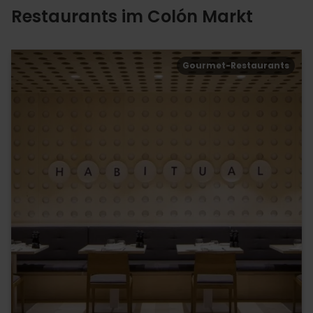
Restaurants im Colón Markt
Gourmet-Restaurants