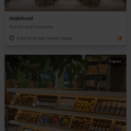
Habitual
Ruzafa und Ensanche
3 We’re Smart Green Guide
Tapas