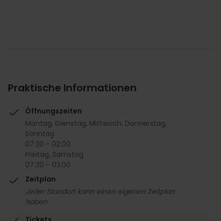
Praktische Informationen
Öffnungszeiten
Montag, Dienstag, Mittwoch, Donnerstag,
Sonntag
07:30 - 02:00
Freitag, Samstag
07:30 - 03:00
Zeitplan
Jeder Standort kann einen eigenen Zeitplan
haben
Tickets