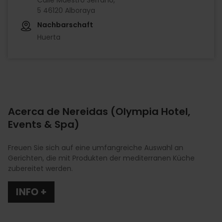
5 46120 Alboraya
Nachbarschaft
Huerta
Acerca de Nereidas (Olympia Hotel,
Events & Spa)
Freuen Sie sich auf eine umfangreiche Auswahl an
Gerichten, die mit Produkten der mediterranen Küche
zubereitet werden.
INFO +