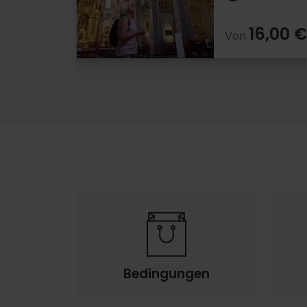
16,00 €
Von
Bedingungen