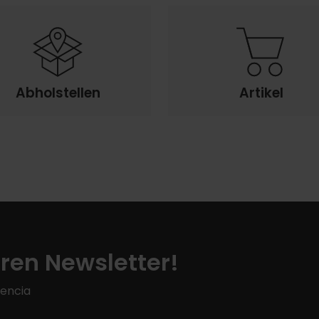
Abholstellen
Artikel
ren Newsletter!
lencia