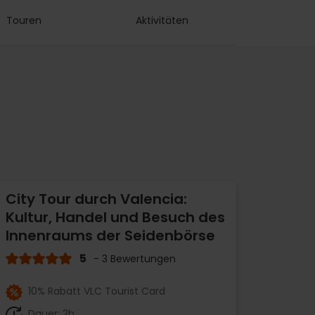
Touren
Aktivitäten
City Tour durch Valencia:
Kultur, Handel und Besuch des
Innenraums der Seidenbörse
5
- 3 Bewertungen
10% Rabatt VLC Tourist Card
Dauer: 2h