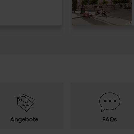
Angebote
FAQs