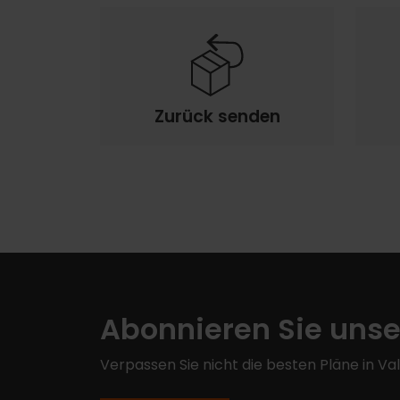
Zurück senden
Abonnieren Sie unse
Verpassen Sie nicht die besten Pläne in Va