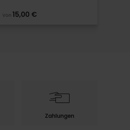
15,00 €
Von
Zahlungen