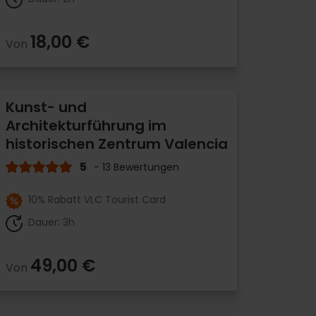
18,00 €
Von
Kunst- und
Architekturführung im
historischen Zentrum Valencia
5
- 13 Bewertungen
10% Rabatt VLC Tourist Card
Dauer: 3h
49,00 €
Von