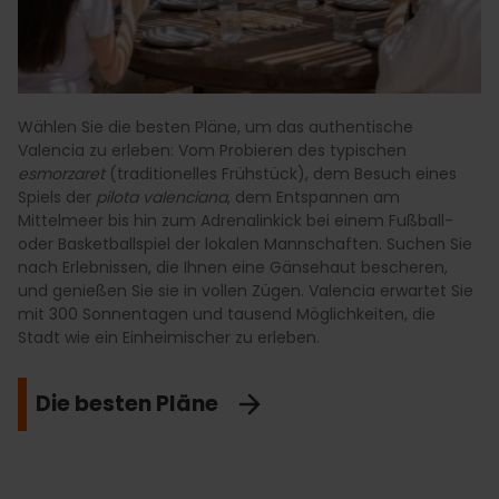
Wählen Sie die besten Pläne, um das authentische
Valencia zu erleben: Vom Probieren des typischen
esmorzaret
(traditionelles Frühstück), dem Besuch eines
Spiels der
pilota valenciana
, dem Entspannen am
Mittelmeer bis hin zum Adrenalinkick bei einem Fußball-
oder Basketballspiel der lokalen Mannschaften. Suchen Sie
nach Erlebnissen, die Ihnen eine Gänsehaut bescheren,
und genießen Sie sie in vollen Zügen. Valencia erwartet Sie
mit 300 Sonnentagen und tausend Möglichkeiten, die
Stadt wie ein Einheimischer zu erleben.
Die besten Pläne