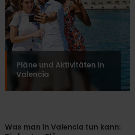
Pläne und Aktivitäten in
Valencia
Was man in Valencia tun kann: