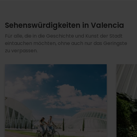
Sehenswürdigkeiten in Valencia
Für alle, die in die Geschichte und Kunst der Stadt
eintauchen möchten, ohne auch nur das Geringste
zu verpassen.