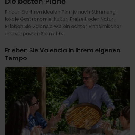
Die besten Pläne
Finden Sie Ihren idealen Plan je nach Stimmung:
lokale Gastronomie, Kultur, Freizeit oder Natur.
Erleben Sie Valencia wie ein echter Einheimischer
und verpassen Sie nichts.
Erleben Sie Valencia in Ihrem eigenen
Tempo