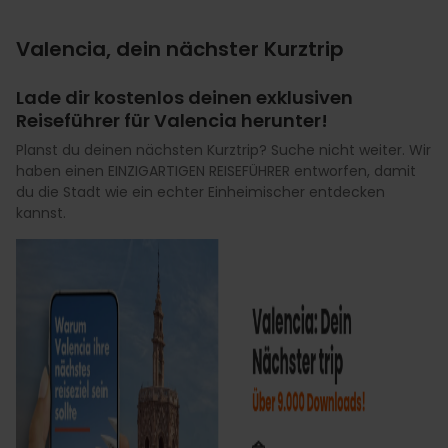
Valencia, dein nächster Kurztrip
Lade dir kostenlos deinen exklusiven
Reiseführer für Valencia herunter!
Planst du deinen nächsten Kurztrip? Suche nicht weiter. Wir
haben einen EINZIGARTIGEN REISEFÜHRER entworfen, damit
du die Stadt wie ein echter Einheimischer entdecken
kannst.