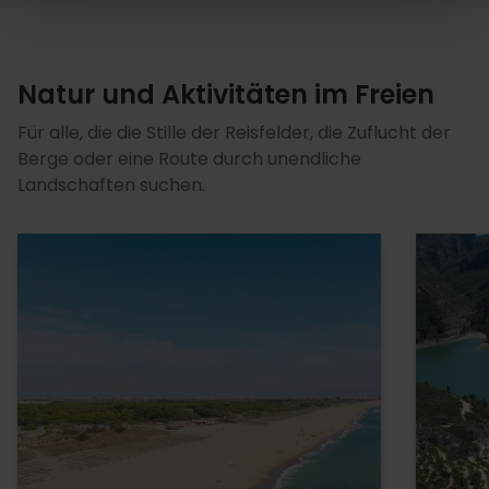
Natur und Aktivitäten im Freien
Für alle, die die Stille der Reisfelder, die Zuflucht der
Berge oder eine Route durch unendliche
Landschaften suchen.