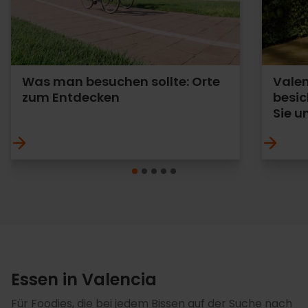
Was man besuchen sollte: Orte
Valen
zum Entdecken
besic
Sie u
Essen in Valencia
Für Foodies, die bei jedem Bissen auf der Suche nach