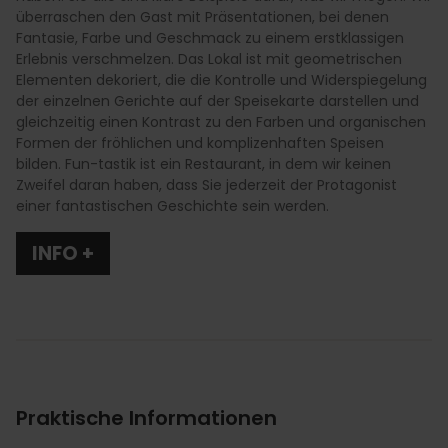
überraschen den Gast mit Präsentationen, bei denen
Fantasie, Farbe und Geschmack zu einem erstklassigen
Erlebnis verschmelzen. Das Lokal ist mit geometrischen
Elementen dekoriert, die die Kontrolle und Widerspiegelung
der einzelnen Gerichte auf der Speisekarte darstellen und
gleichzeitig einen Kontrast zu den Farben und organischen
Formen der fröhlichen und komplizenhaften Speisen
bilden. Fun-tastik ist ein Restaurant, in dem wir keinen
Zweifel daran haben, dass Sie jederzeit der Protagonist
einer fantastischen Geschichte sein werden.
INFO +
Praktische Informationen