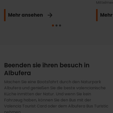
Mittelmee
Mehr ansehen
Mehr
Beenden sie ihren besuch in
Albufera
Machen Sie eine Bootsfahrt durch den Naturpark
Albufera und genießen Sie die beste valencianische
Küche inmitten der Natur. Und wenn Sie kein
Fahrzeug haben, können Sie den Bus mit der
Valencia Tourist Card oder dem Albufera Bus Turistic
nehmen.