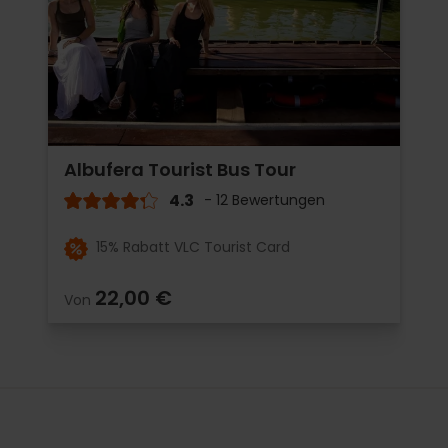
Albufera Tourist Bus Tour
4.3
- 12 Bewertungen
15% Rabatt VLC Tourist Card
22,00 €
Von