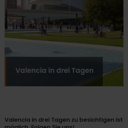
Valencia in drei Tagen
Valencia in drei Tagen zu besichtigen ist
möglich. Folgen Sie uns!