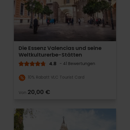
Die Essenz Valencias und seine
Weltkulturerbe-Stätten
4.8
- 41 Bewertungen
10% Rabatt VLC Tourist Card
20,00 €
Von