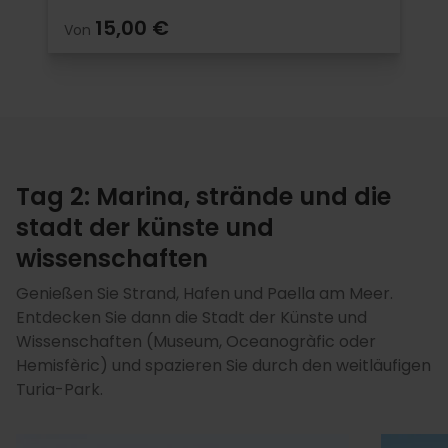
15,00 €
Von
Tag 2: Marina, strände und die
stadt der künste und
wissenschaften
Genießen Sie Strand, Hafen und Paella am Meer.
Entdecken Sie dann die Stadt der Künste und
Wissenschaften (Museum, Oceanogràfic oder
Hemisfèric) und spazieren Sie durch den weitläufigen
Turia-Park.