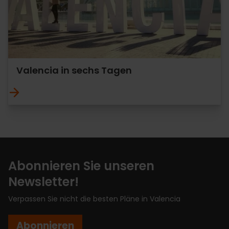
Valencia in sechs Tagen
Abonnieren Sie unseren
Newsletter!
Verpassen Sie nicht die besten Pläne in Valencia
Abonnieren