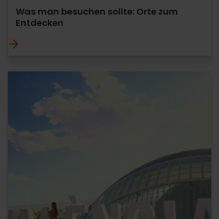
Was man besuchen sollte: Orte zum
Entdecken