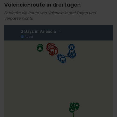
Valencia-route in drei tagen
Entdecke die Route von Valencia in drei Tagen und
verpasse nichts.