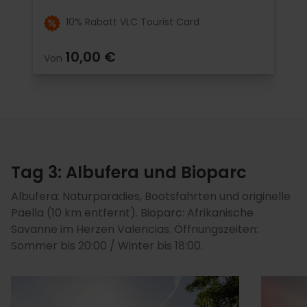
10% Rabatt VLC Tourist Card
10,00 €
Von
Tag 3: Albufera und Bioparc
Albufera: Naturparadies, Bootsfahrten und originelle
Paella (10 km entfernt). Bioparc: Afrikanische
Savanne im Herzen Valencias. Öffnungszeiten:
Sommer bis 20:00 / Winter bis 18:00.