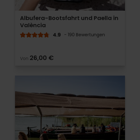
Albufera-Bootsfahrt und Paella in
València
4.9
- 190 Bewertungen
26,00 €
Von