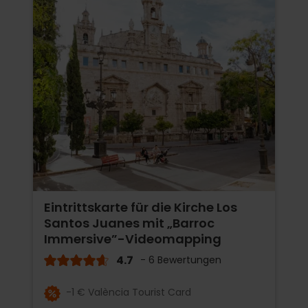
Eintrittskarte für die Kirche Los
Santos Juanes mit „Barroc
Immersive”-Videomapping
4.7
- 6 Bewertungen
-1 € València Tourist Card