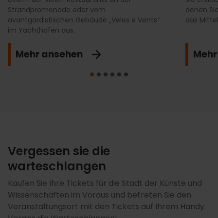
Strandpromenade oder vom
denen Sie
avantgardistischen Gebäude „Veles e Vents“
das Mitt
im Yachthafen aus.
Mehr ansehen
Mehr
Vergessen sie die
warteschlangen
Kaufen Sie Ihre Tickets für die Stadt der Künste und
Wissenschaften im Voraus und betreten Sie den
Veranstaltungsort mit den Tickets auf Ihrem Handy.