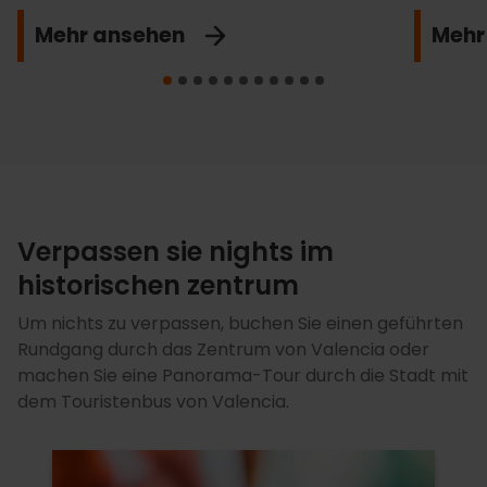
Mehr ansehen
Mehr
Verpassen sie nights im
historischen zentrum
Um nichts zu verpassen, buchen Sie einen geführten
Rundgang durch das Zentrum von Valencia oder
machen Sie eine Panorama-Tour durch die Stadt mit
dem Touristenbus von Valencia.