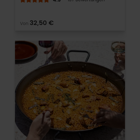
32,50 €
Von