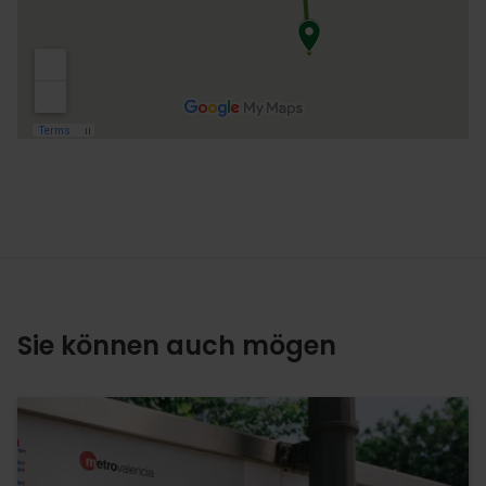
Sie können auch mögen