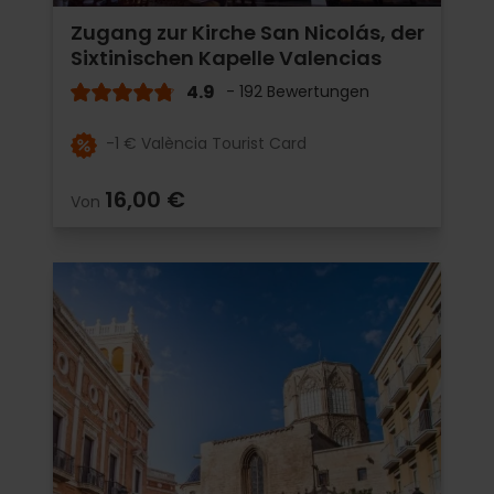
Zugang zur Kirche San Nicolás, der
Sixtinischen Kapelle Valencias
4.9
- 192 Bewertungen
-1 € València Tourist Card
16,00 €
Von