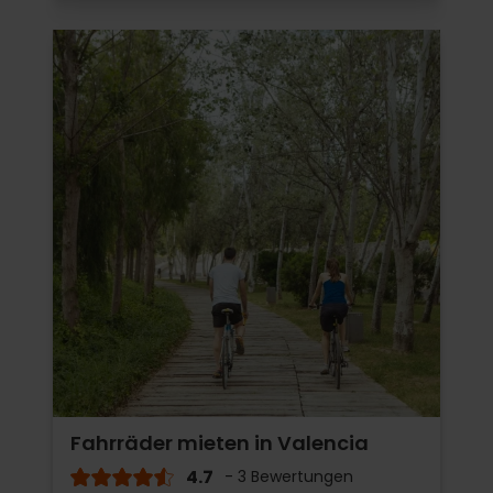
Fahrräder mieten in Valencia
4.7
- 3 Bewertungen