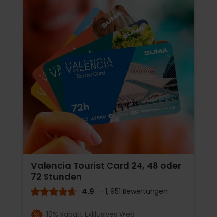
Valencia Tourist Card 24, 48 oder
72 Stunden
4.9
- 1, 951 Bewertungen
10% Rabatt Exklusives Web