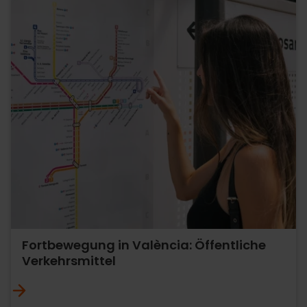
Fortbewegung in València: Öffentliche
Verkehrsmittel