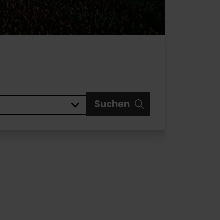
Suchen