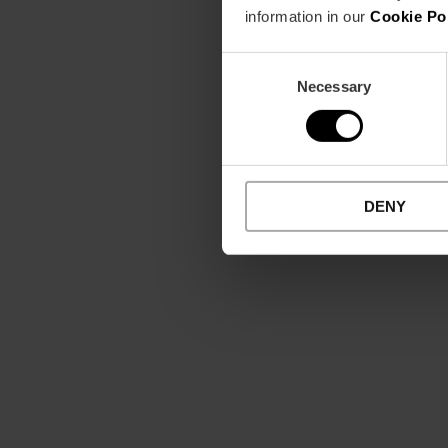
information in our
Cookie Po
Consent
Necessary
Selection
DENY