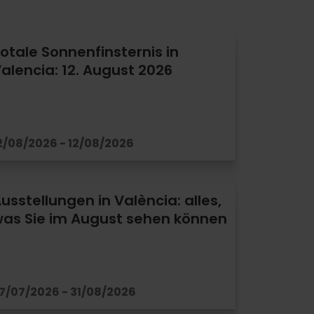
otale Sonnenfinsternis in
alencia: 12. August 2026
2/08/2026 - 12/08/2026
usstellungen in València: alles,
as Sie im August sehen können
7/07/2026 - 31/08/2026