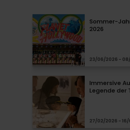
Sommer-Jahr
2026
23/06/2026 - 08
Immersive Au
Legende der T
27/02/2026 - 16