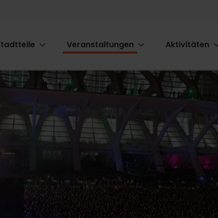
tadtteile
Veranstaltungen
Aktivitäten
ion