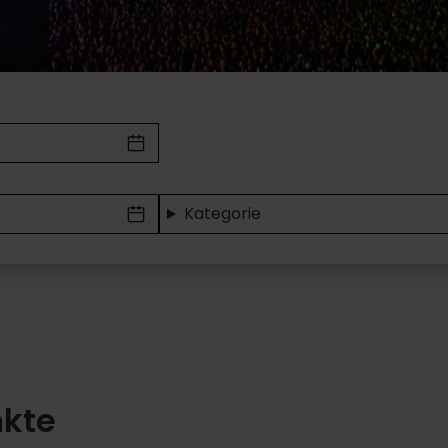
Kategorie
kte