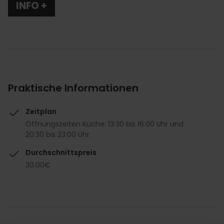
INFO +
Praktische Informationen
Zeitplan
Öffnungszeiten Küche: 13:30 bis 16:00 Uhr und
20:30 bis 23:00 Uhr.
Durchschnittspreis
30.00€