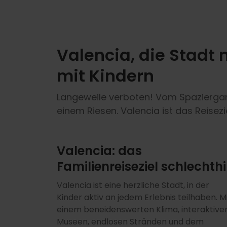
Valencia, die Stadt
mit Kindern
Langeweile verboten! Vom Spaziergan
einem Riesen. Valencia ist das Reisezi
Valencia: das
Familienreiseziel schlechth
Valencia ist eine herzliche Stadt, in der
Kinder aktiv an jedem Erlebnis teilhaben. M
einem beneidenswerten Klima, interaktive
Museen, endlosen Stränden und dem