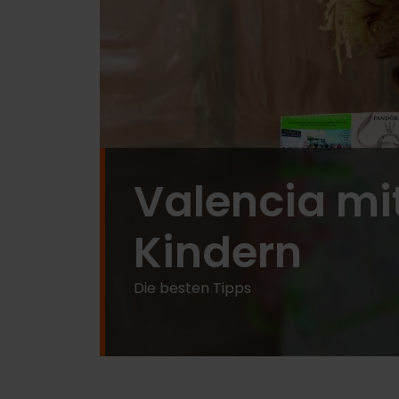
Valencia mi
Kindern
Die besten Tipps