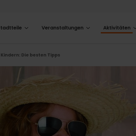
tadtteile
Veranstaltungen
Aktivitäten
ion
 Kindern: Die besten Tipps