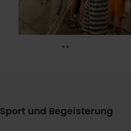
, Sport und Begeisterung