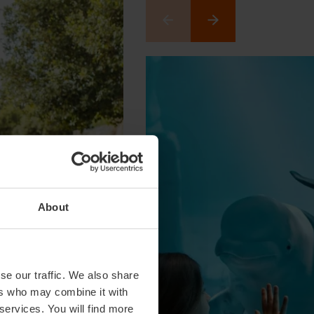
About
se our traffic. We also share
ers who may combine it with
 services. You will find more