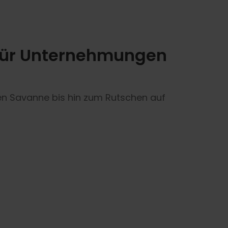
 für Unternehmungen
en Savanne bis hin zum Rutschen auf