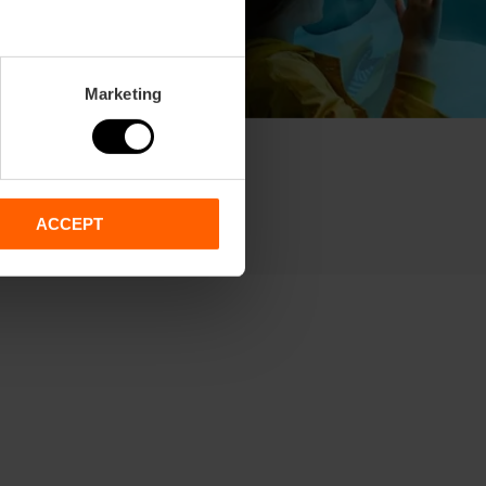
Marketing
ACCEPT