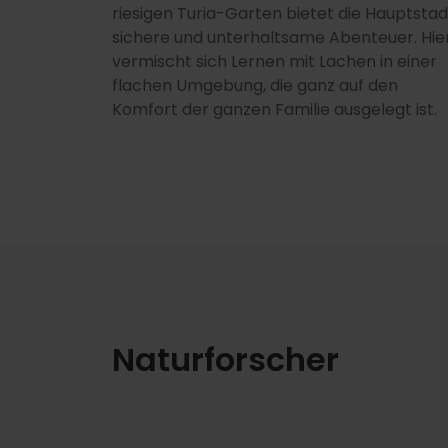
riesigen Turia-Garten bietet die Hauptstad
sichere und unterhaltsame Abenteuer. Hie
vermischt sich Lernen mit Lachen in einer
flachen Umgebung, die ganz auf den
Komfort der ganzen Familie ausgelegt ist.
Naturforscher