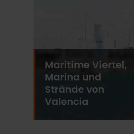
Maritime Viertel,
Marina und
Strände von
Valencia