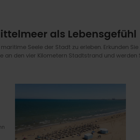
ittelmeer als Lebensgefühl
 maritime Seele der Stadt zu erleben. Erkunden Sie
 an den vier Kilometern Stadtstrand und werden S
nn