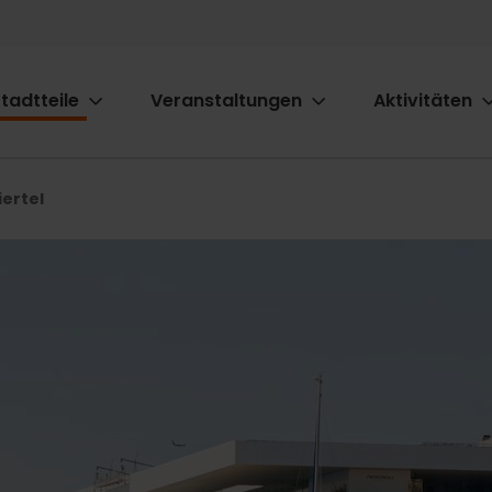
tadtteile
Veranstaltungen
Aktivitäten
ion
ertel