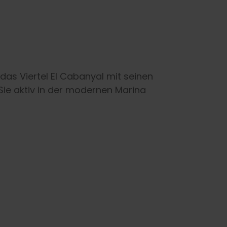
 das Viertel El Cabanyal mit seinen
ie aktiv in der modernen Marina