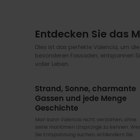
Entdecken Sie das M
Dies ist das perfekte Valencia, um die
besonderen Fassaden, entspannen Sie
voller Leben.
Strand, Sonne, charmante
Gassen und jede Menge
Geschichte
Man kann Valencia nicht verstehen, ohne
seine maritimen Ursprünge zu kennen. We
Sie Entspannung suchen, schlendern Sie