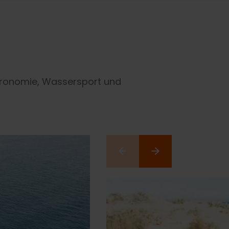
stronomie, Wassersport und