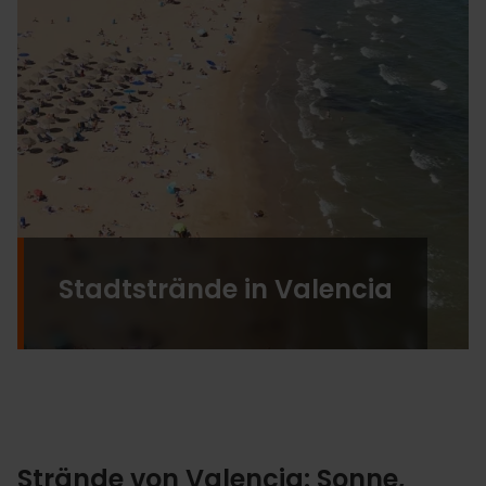
Stadtstrände in Valencia
Strände von Valencia: Sonne,