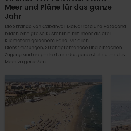
Meer und Pläne für das ganze
Jahr
Die Strände von Cabanyal, Malvarrosa und Patacona
bilden eine große Küstenlinie mit mehr als drei
Kilometern goldenem Sand. Mit allen
Dienstleistungen, Strandpromenade und einfachen
Zugang sind sie perfekt, um das ganze Jahr über das
Meer zu genießen.