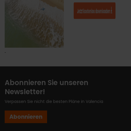
Abonnieren Sie unseren
Newsletter!
Verpassen Sie nicht die besten Pläne in Valencia
Abonnieren