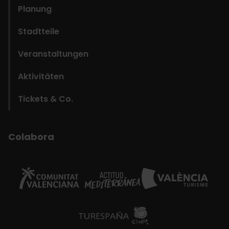
Planung
Stadtteile
Veranstaltungen
Aktivitäten
Tickets & Co.
Colabora