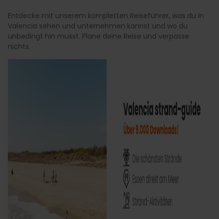
Entdecke mit unserem kompletten Reiseführer, was du in
Valencia sehen und unternehmen kannst und wo du
unbedingt hin musst. Plane deine Reise und verpasse
nichts.