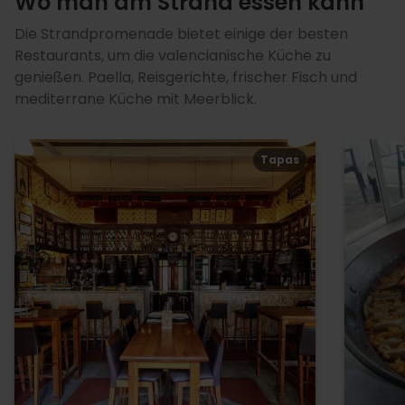
Wo man am Strand essen kann
Die Strandpromenade bietet einige der besten
Restaurants, um die valencianische Küche zu
genießen. Paella, Reisgerichte, frischer Fisch und
mediterrane Küche mit Meerblick.
Tapas