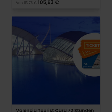
105,63 €
Von
113,75 €
Valencia Tourist Card 72 Stunden