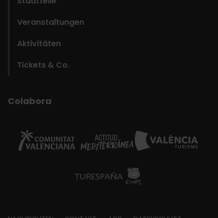
Stadtteile
Veranstaltungen
Aktivitäten
Tickets & Co.
Colabora