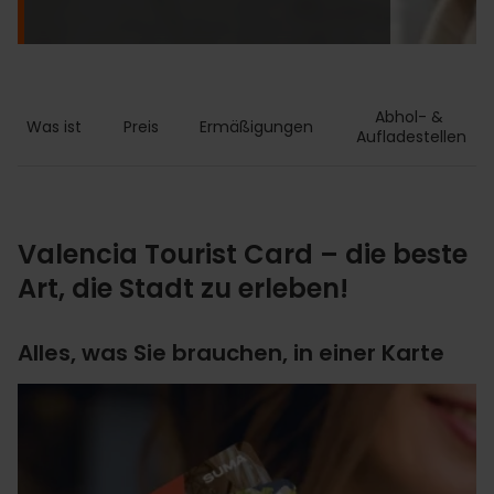
Abhol- & 
Was ist
Preis
Ermäßigungen
Aufladestellen
Valencia Tourist Card – die beste
Art, die Stadt zu erleben!
Alles, was Sie brauchen, in einer Karte