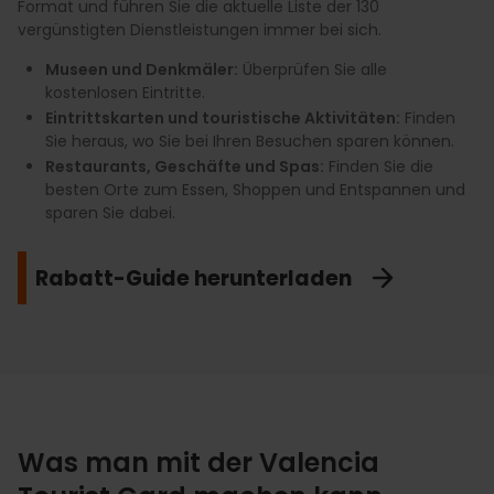
Format und führen Sie die aktuelle Liste der 130
vergünstigten Dienstleistungen immer bei sich.
Museen und Denkmäler:
Überprüfen Sie alle
kostenlosen Eintritte.
Eintrittskarten und touristische Aktivitäten:
Finden
Sie heraus, wo Sie bei Ihren Besuchen sparen können.
Restaurants, Geschäfte und Spas:
Finden Sie die
besten Orte zum Essen, Shoppen und Entspannen und
sparen Sie dabei.
Rabatt-Guide herunterladen
Was man mit der Valencia