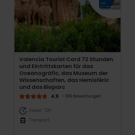
Valencia Tourist Card 72 Stunden
und Eintrittskarten für das
Oceanogràfic, das Museum der
Wissenschaften, das Hemisfèric
und das Bioparc
4.9
- 616 Bewertungen
Dauer: 72h
Transport