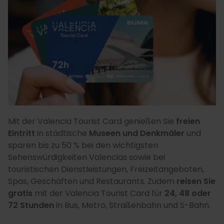
Mit der Valencia Tourist Card genießen Sie
freien
Eintritt
in städtische
Museen und Denkmäler
und
sparen bis zu 50 % bei den wichtigsten
Sehenswürdigkeiten Valencias sowie bei
touristischen Dienstleistungen, Freizeitangeboten,
Spas, Geschäften und Restaurants. Zudem
reisen Sie
gratis
mit der Valencia Tourist Card für
24, 48 oder
72 Stunden
in Bus, Metro, Straßenbahn und S-Bahn.