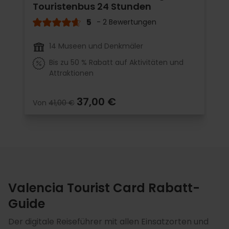
Touristenbus 24 Stunden
5
- 2 Bewertungen
14 Museen und Denkmäler
Bis zu 50 % Rabatt auf Aktivitäten und
Attraktionen
37,00 €
Von
41,00 €
Valencia Tourist Card Rabatt-
Guide
Der digitale Reiseführer mit allen Einsatzorten und