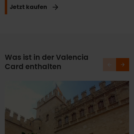
Jetzt kaufen
Was ist in der Valencia
Card enthalten