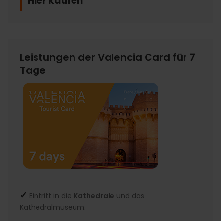
Hier kaufen
Leistungen der Valencia Card für 7
Tage
✓
Eintritt in die
Kathedrale
und das
Kathedralmuseum.