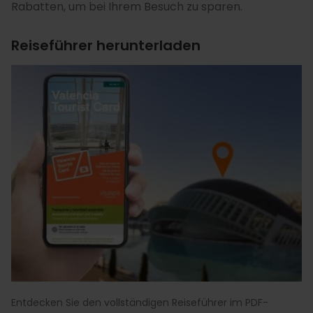
Rabatten, um bei Ihrem Besuch zu sparen.
Reiseführer herunterladen
Entdecken Sie den vollständigen Reiseführer im PDF-