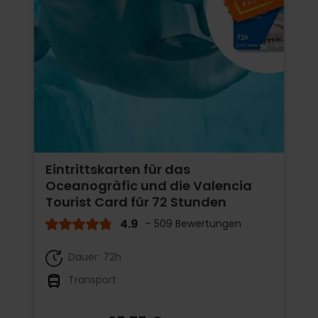
Eintrittskarten für das
Oceanogràfic und die Valencia
Tourist Card für 72 Stunden
4.9
- 509 Bewertungen
Dauer: 72h
Transport