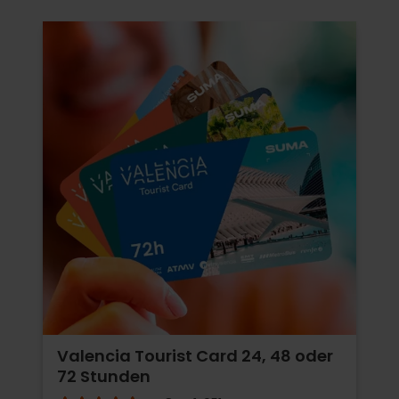
Valencia Tourist Card 24, 48 oder
72 Stunden