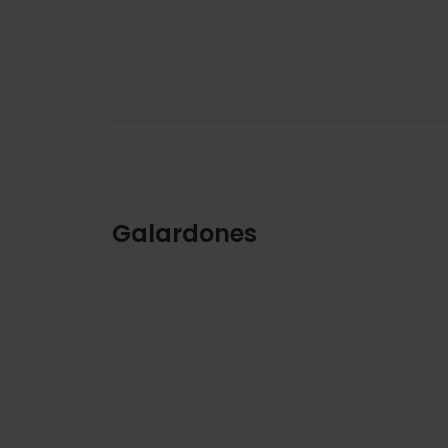
Galardones