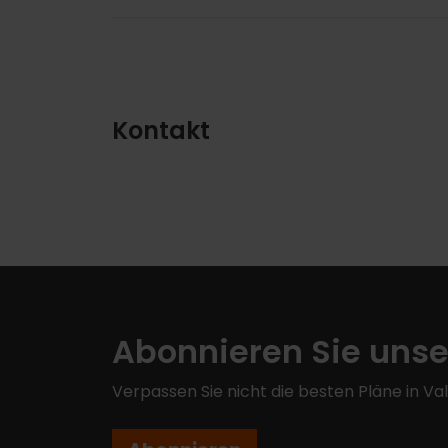
Kontakt
Abonnieren Sie unse
Verpassen Sie nicht die besten Pläne in Va