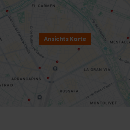
Ansichts Karte