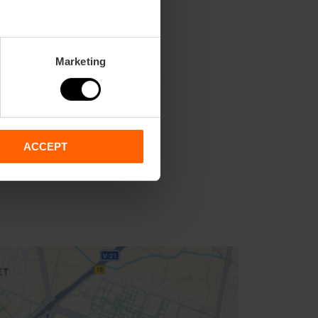
Marketing
ACCEPT