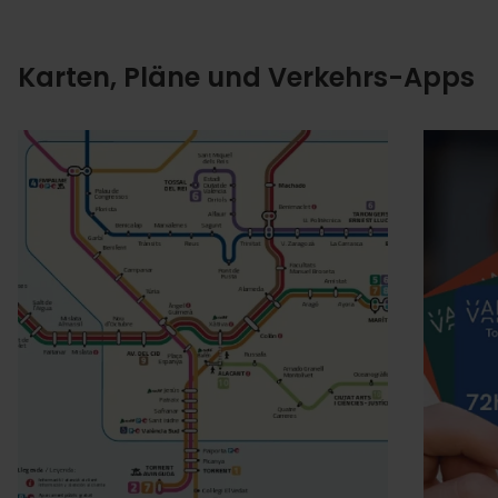
Karten, Pläne und Verkehrs-Apps