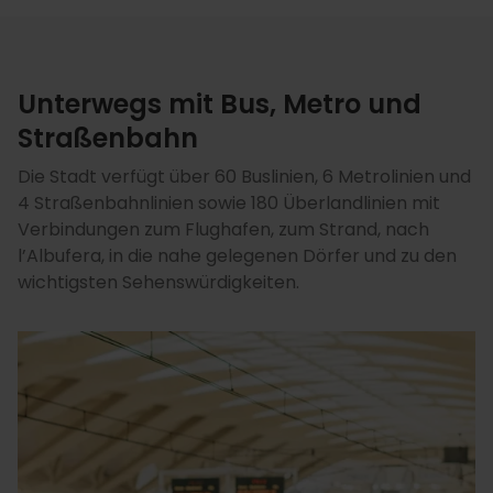
Unterwegs mit Bus, Metro und
Straßenbahn
Die Stadt verfügt über 60 Buslinien, 6 Metrolinien und
4 Straßenbahnlinien sowie 180 Überlandlinien mit
Verbindungen zum Flughafen, zum Strand, nach
l’Albufera, in die nahe gelegenen Dörfer und zu den
wichtigsten Sehenswürdigkeiten.