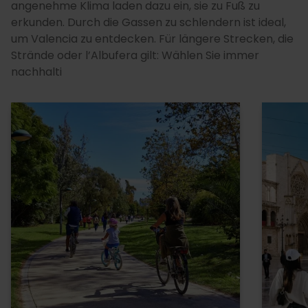
angenehme Klima laden dazu ein, sie zu Fuß zu
erkunden. Durch die Gassen zu schlendern ist ideal,
um Valencia zu entdecken. Für längere Strecken, die
Strände oder l’Albufera gilt: Wählen Sie immer
nachhalti