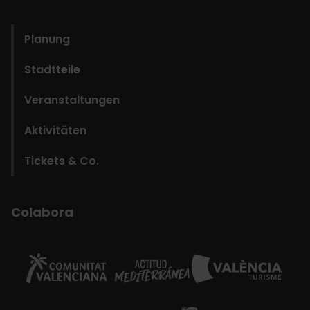
domains
Planung
Stadtteile
Veranstaltungen
Aktivitäten
Tickets & Co.
Colabora