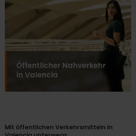
Öffentlicher Nahverkehr
in Valencia
Mit öffentlichen Verkehrsmitteln in
Valencia unterwegs