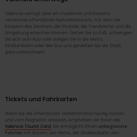
Valencia verfügt über ein modernes und bestens
vernetztes öffentliches Nahverkehrsnetz, mit dem Sie
bequem das Zentrum, die Strände, die Trendviertel und die
Umgebung erreichen können. Gehen Sie zu Fuß, schwingen
Sie sich aufs Rad oder steigen Sie in die Metro,
Straßenbahn oder den Bus und genießen Sie die Stadt
ganz unbeschwert.
Tickets und Fahrkarten
Wenn Sie die öffentlichen Verkehrsmittel häufig nutzen
und vom Flughafen anreisen, empfehlen wir Ihnen die
Valencia Tourist Card
. Sie ermöglicht Ihnen
unbegrenzte
Fahrten
mit Bussen, der Metro, der Straßenbahn, den