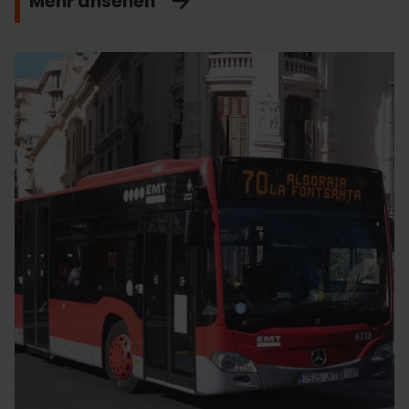
Mehr ansehen