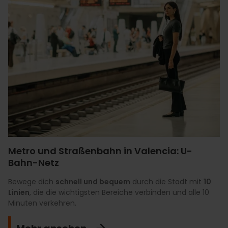
Metro und Straßenbahn in Valencia: U-
Bahn-Netz
Bewege dich
schnell und bequem
durch die Stadt mit
10
Linien
, die die wichtigsten Bereiche verbinden und alle 10
Minuten verkehren.