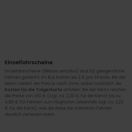
Einzelfahrscheine
Einzelfahrscheine (Billetes sencillos) sind für gelegentliche
Fahrten gedacht. Im Bus kosten sie 2 € pro Strecke. Bei der
Metro variiert der Preis je nach Zone, wobei zusätzlich die
Kosten für die Trägerkarte
anfallen. Bei der Metro reichen
die Preise von 1,50 € (zzgl. ca. 2,20 € für die Karte) bis zu
4,80 € für Fahrten zum Flughafen (ebenfalls zzgl. ca. 2,20
€ für die Karte), was die Reise bei mehreren Fahrten
deutlich verteuern kann.