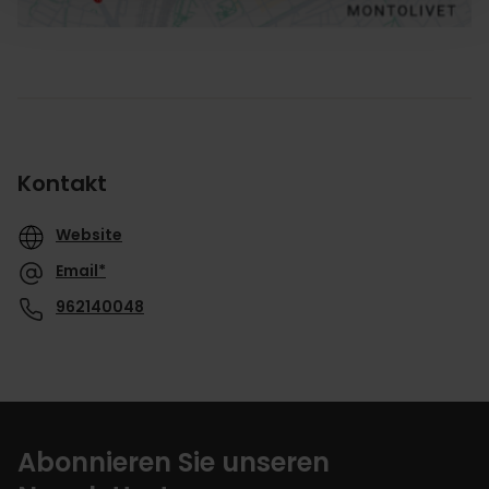
Kontakt
Website
Email*
962140048
Abonnieren Sie unseren