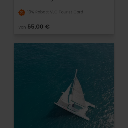
10% Rabatt VLC Tourist Card
55,00 €
Von