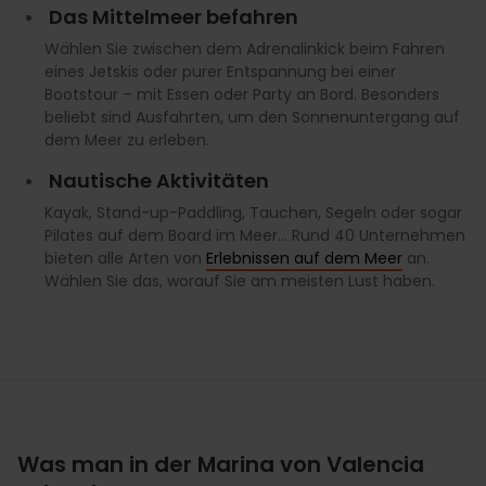
Das Mittelmeer befahren
Wählen Sie zwischen dem Adrenalinkick beim Fahren
eines Jetskis oder purer Entspannung bei einer
Bootstour – mit Essen oder Party an Bord. Besonders
beliebt sind Ausfahrten, um den Sonnenuntergang auf
dem Meer zu erleben.
Nautische Aktivitäten
Kayak, Stand-up-Paddling, Tauchen, Segeln oder sogar
Pilates auf dem Board im Meer… Rund 40 Unternehmen
bieten alle Arten von
Erlebnissen auf dem Meer
an.
Wählen Sie das, worauf Sie am meisten Lust haben.
Was man in der Marina von Valencia