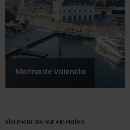
Marina de Valencia
Viel mehr als nur ein Hafen