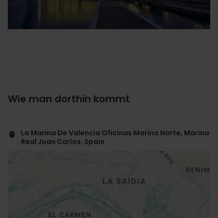
Wie man dorthin kommt
La Marina De Valencia Oficinas Marina Norte, Marina
Real Juan Carlos, Spain