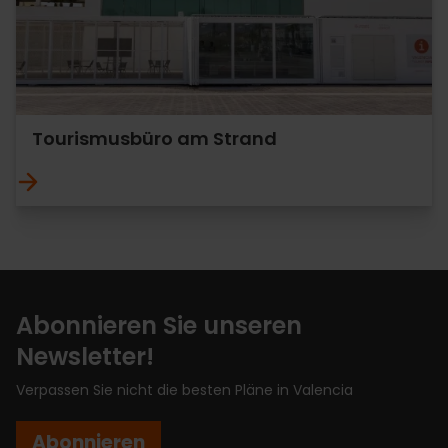
Tourismusbüro am Strand
Abonnieren Sie unseren
Newsletter!
Verpassen Sie nicht die besten Pläne in Valencia
Abonnieren