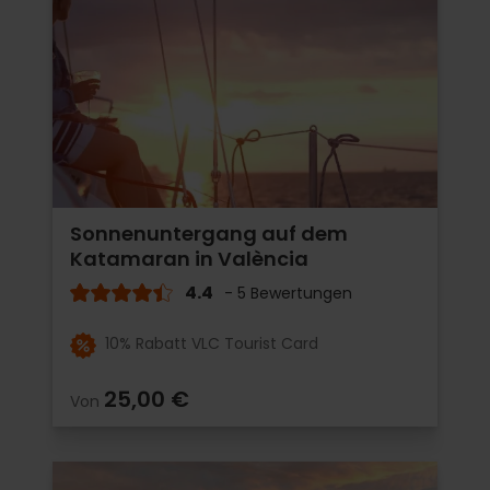
Sonnenuntergang auf dem
Katamaran in València
4.4
- 5 Bewertungen
10% Rabatt VLC Tourist Card
25,00 €
Von