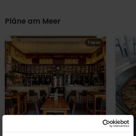
Pläne am Meer
Tapas