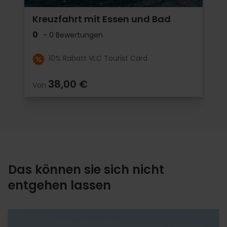
Kreuzfahrt mit Essen und Bad
0
- 0 Bewertungen
10% Rabatt VLC Tourist Card
38,00 €
Von
Das können sie sich nicht
entgehen lassen