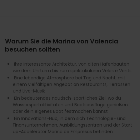
Warum Sie die Marina von Valencia
besuchen sollten
Ihre interessante Architektur, von alten Hafenbauten
wie dem Uhrturm bis zum spektakulären Veles e Vents
Eine lebendige Atmosphäre bei Tag und Nacht, mit
einem vielfältigen Angebot an Restaurants, Terrassen
und Live-Musik
Ein bedeutendes nautisch-sportliches Ziel, wo du
Wassersportaktivitäten und Bootsausflüge genießen
oder dein eigenes Boot festmachen kannst
Ein Innovations-Hub, in dem sich Technologie- und
Finanzunternehmen, Ausbildungszentren und der Start-
up-Accelerator Marina de Empresas befinden