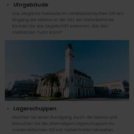
Uhrgebäude
Das elegante Gebäude im neoklassizistischen Stil am
Eingang der Marina ist der Sitz der Hafenbehörde.
Können Sie das Segelschiff erkennen, das den
markanten Turm krönt?
Lagerschuppen
Machen Sie einen Rundgang durch die Marina und
besuchen Sie die ehemaligen Lagerschuppen im
modernistischen Stil mit farbenfrohen Mosaiken