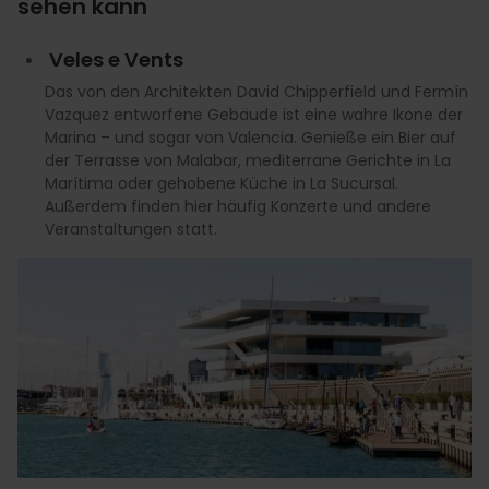
sehen kann
Veles e Vents
Das von den Architekten David Chipperfield und Fermín
Vazquez entworfene Gebäude ist eine wahre Ikone der
Marina – und sogar von Valencia. Genieße ein Bier auf
der Terrasse von Malabar, mediterrane Gerichte in La
Marítima oder gehobene Küche in La Sucursal.
Außerdem finden hier häufig Konzerte und andere
Veranstaltungen statt.