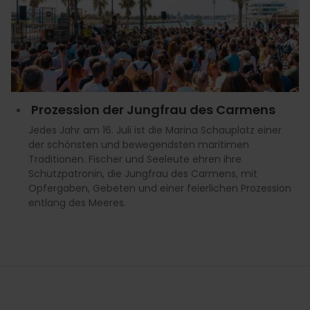
Prozession der Jungfrau des Carmens
Jedes Jahr am 16. Juli ist die Marina Schauplatz einer
der schönsten und bewegendsten maritimen
Traditionen. Fischer und Seeleute ehren ihre
Schutzpatronin, die Jungfrau des Carmens, mit
Opfergaben, Gebeten und einer feierlichen Prozession
entlang des Meeres.