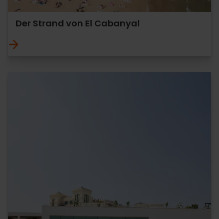
Der Strand von El Cabanyal