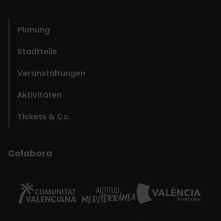
domains
Planung
Stadtteile
Veranstaltungen
Aktivitäten
Tickets & Co.
Colabora