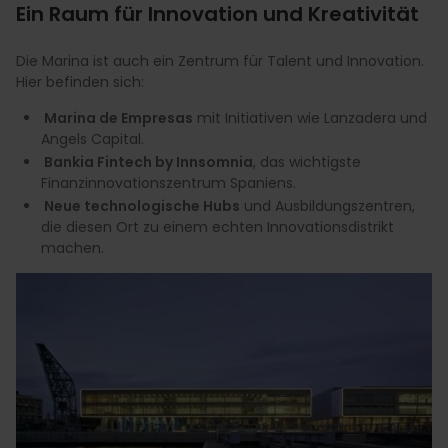
Ein Raum für Innovation und Kreativität
Die Marina ist auch ein Zentrum für Talent und Innovation.
Hier befinden sich:
Marina de Empresas
mit Initiativen wie Lanzadera und
Angels Capital.
Bankia Fintech by Innsomnia
, das wichtigste
Finanzinnovationszentrum Spaniens.
Neue technologische Hubs
und Ausbildungszentren,
die diesen Ort zu einem echten Innovationsdistrikt
machen.