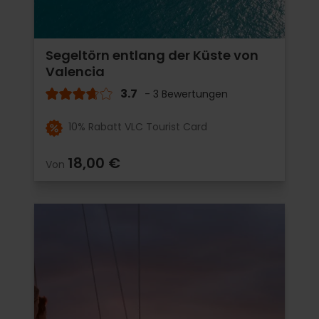
Segeltörn entlang der Küste von
Valencia
3.7
- 3 Bewertungen
10% Rabatt VLC Tourist Card
18,00 €
Von