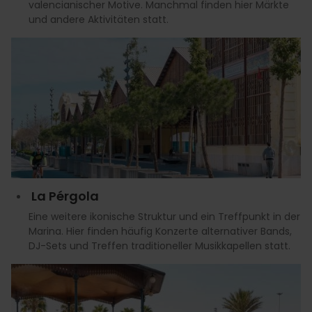
valencianischer Motive. Manchmal finden hier Märkte
und andere Aktivitäten statt.
La Pérgola
Eine weitere ikonische Struktur und ein Treffpunkt in der
Marina. Hier finden häufig Konzerte alternativer Bands,
DJ-Sets und Treffen traditioneller Musikkapellen statt.