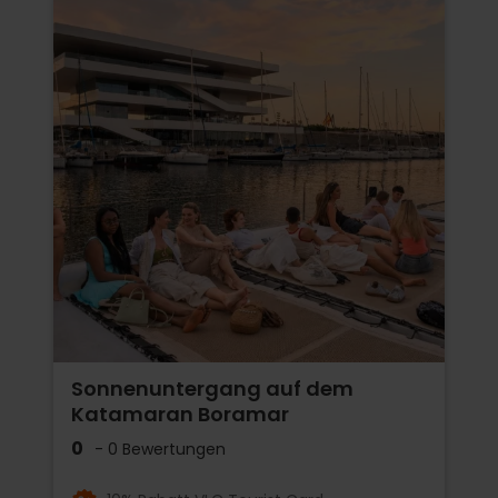
Sonnenuntergang auf dem
Katamaran Boramar
0
- 0 Bewertungen