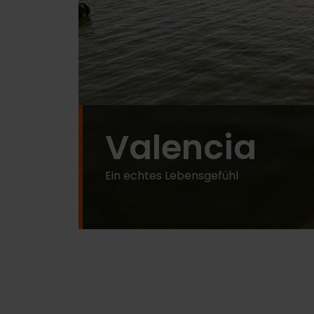
Valencia
Ein echtes Lebensgefühl