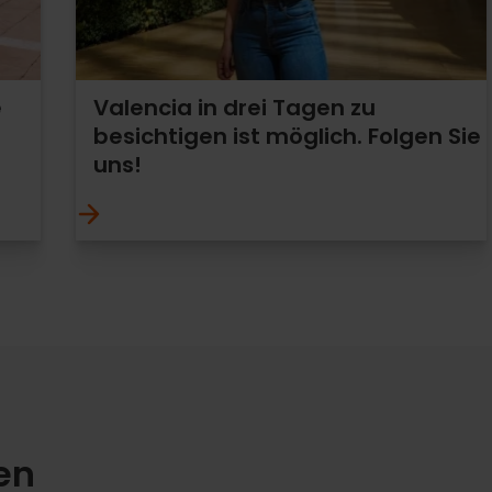
e
Valencia in drei Tagen zu
besichtigen ist möglich. Folgen Sie
uns!
en