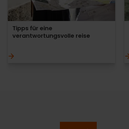
Tipps für eine
verantwortungsvolle reise