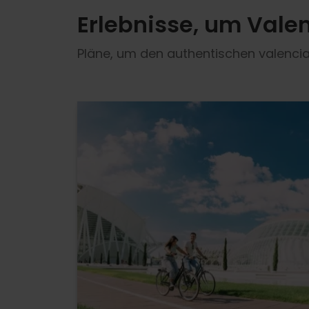
Erlebnisse, um Vale
Pläne, um den authentischen valencia