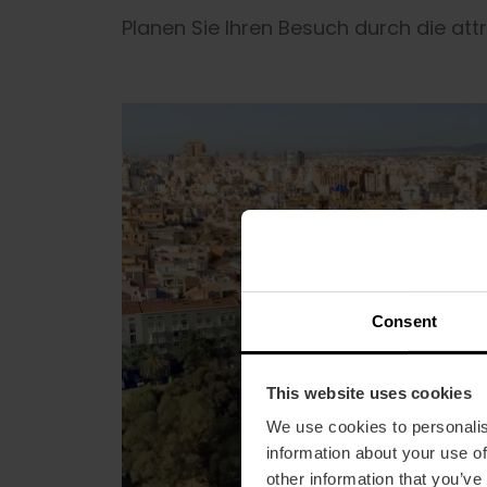
Planen Sie Ihren Besuch durch die att
Consent
This website uses cookies
We use cookies to personalis
information about your use of
other information that you’ve