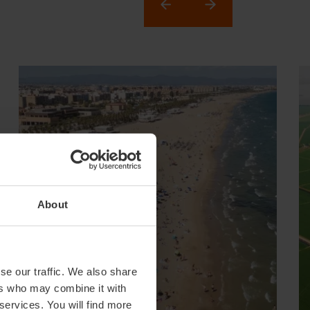
About
se our traffic. We also share
ers who may combine it with
 services. You will find more