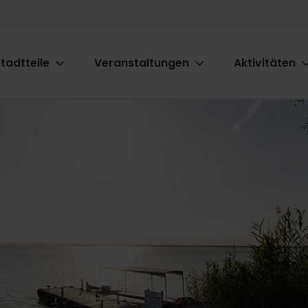
tadtteile
Veranstaltungen
Aktivitäten
ion