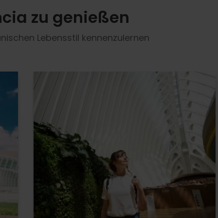
ncia zu genießen
nischen Lebensstil kennenzulernen