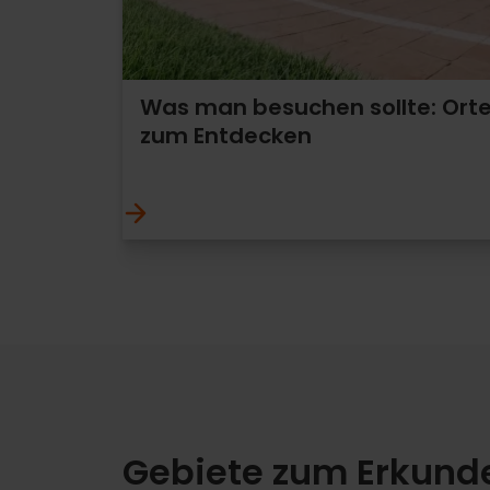
Was man besuchen sollte: Ort
zum Entdecken
Gebiete zum Erkund