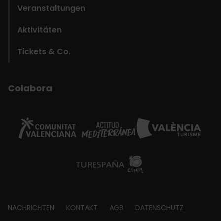
Veranstaltungen
Aktivitäten
Tickets & Co.
Colabora
Footer
NACHRICHTEN
KONTAKT
AGB
DATENSCHUTZ