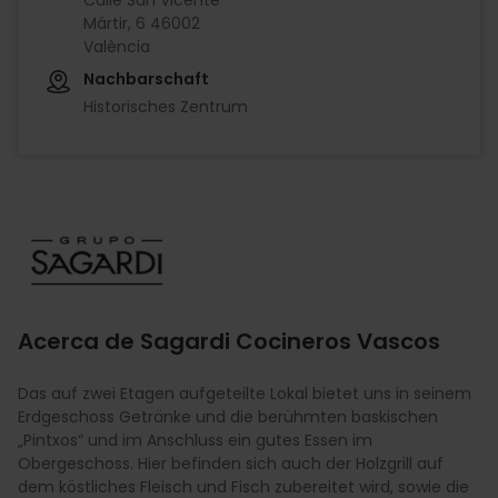
Mártir, 6 46002
València
Nachbarschaft
Historisches Zentrum
Imagen
Acerca de Sagardi Cocineros Vascos
Das auf zwei Etagen aufgeteilte Lokal bietet uns in seinem
Erdgeschoss Getränke und die berühmten baskischen
„Pintxos“ und im Anschluss ein gutes Essen im
Obergeschoss. Hier befinden sich auch der Holzgrill auf
dem köstliches Fleisch und Fisch zubereitet wird, sowie die