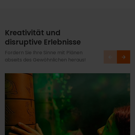
Kreativität und
disruptive Erlebnisse
Fordern Sie Ihre Sinne mit Plänen
abseits des Gewöhnlichen heraus!