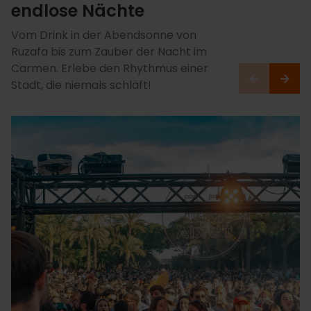
endlose Nächte
Vom Drink in der Abendsonne von
Ruzafa bis zum Zauber der Nacht im
Carmen. Erlebe den Rhythmus einer
Stadt, die niemals schläft!