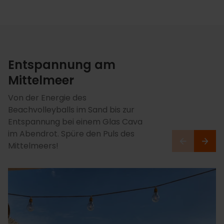
Entspannung am
Mittelmeer
Von der Energie des
Beachvolleyballs im Sand bis zur
Entspannung bei einem Glas Cava
im Abendrot. Spüre den Puls des
Mittelmeers!