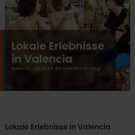
Lokale Erlebnisse
in Valencia
Valencia – die Stadt der unendlichen Mögli
Lokale Erlebnisse in Valencia