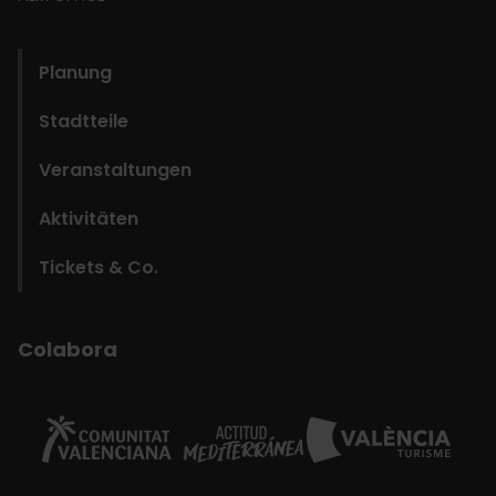
domains
Planung
Stadtteile
Veranstaltungen
Aktivitäten
Tickets & Co.
Colabora