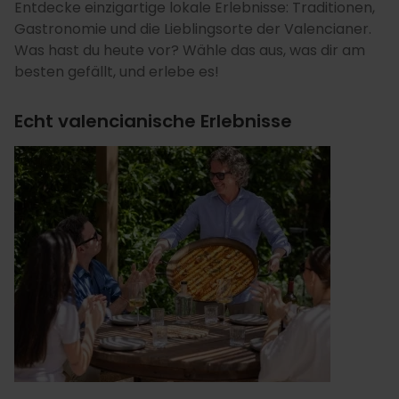
Entdecke einzigartige lokale Erlebnisse: Traditionen,
Gastronomie und die Lieblingsorte der Valencianer.
Was hast du heute vor? Wähle das aus, was dir am
besten gefällt, und erlebe es!
Echt valencianische Erlebnisse