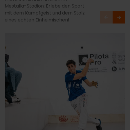
Mestalla-Stadion: Erlebe den Sport
mit dem Kampfgeist und dem Stolz
eines echten Einheimischen!