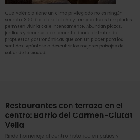
Que València tiene un clima privilegiado no es ningún
secreto; 300 días de sol al año y temperaturas templadas
permiten vivir la calle intensamente. Abundan plazas,
jardines y rincones con encanto donde disfrutar de
propuestas gastronómicas que son un placer para los
sentidos. Apúntate a descubrir los mejores paisajes de
sabor de la ciudad.
Restaurantes con terraza en el
centro: Barrio del Carmen-Ciutat
Vella
Rinde homenaje al centro histórico en patios y