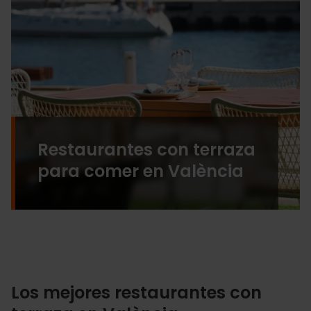
Restaurantes con terraza
para comer en València
Los mejores restaurantes con