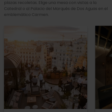
plazas recoletas. Elige una mesa con vistas a la
Catedral o al Palacio del Marqués de Dos Aguas en el
emblemático Carmen.