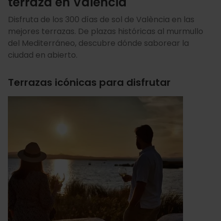
terraza en València
Disfruta de los 300 días de sol de València en las
mejores terrazas. De plazas históricas al murmullo
del Mediterráneo, descubre dónde saborear la
ciudad en abierto.
Terrazas icónicas para disfrutar