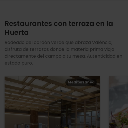
Restaurantes con terraza en la
Huerta
Rodeado del cordón verde que abraza València,
disfruta de terrazas donde la materia prima viaja
directamente del campo a tu mesa. Autenticidad en
estado puro.
Mediterránea