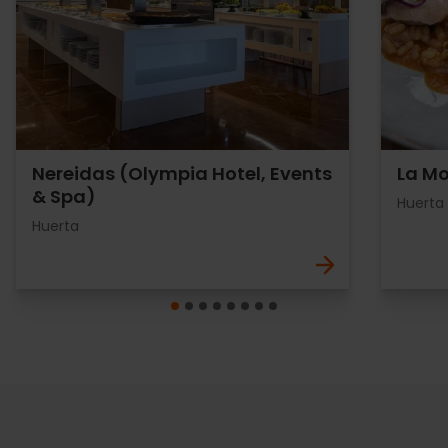
Nereidas (Olympia Hotel, Events
La Mo
& Spa)
Huerta
Huerta