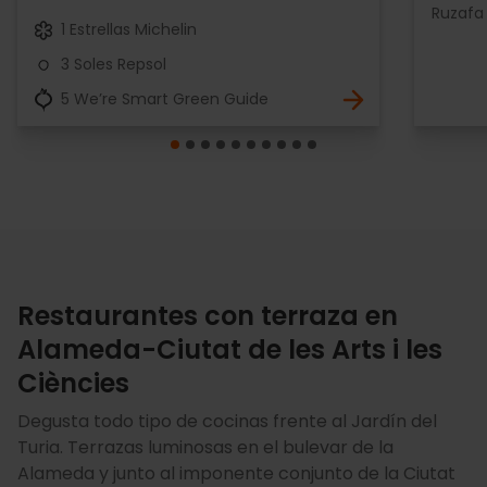
Ruzafa
1 Estrellas Michelin
3 Soles Repsol
5 We’re Smart Green Guide
Restaurantes con terraza en
Alameda-Ciutat de les Arts i les
Ciències
Degusta todo tipo de cocinas frente al Jardín del
Turia. Terrazas luminosas en el bulevar de la
Alameda y junto al imponente conjunto de la Ciutat