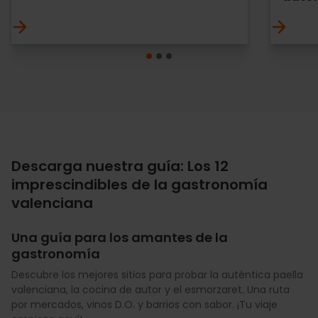
Descarga nuestra guía: Los 12
imprescindibles de la gastronomía
valenciana
Una guía para los amantes de la
gastronomía
Descubre los mejores sitios para probar la auténtica paella
valenciana, la cocina de autor y el esmorzaret. Una ruta
por mercados, vinos D.O. y barrios con sabor. ¡Tu viaje