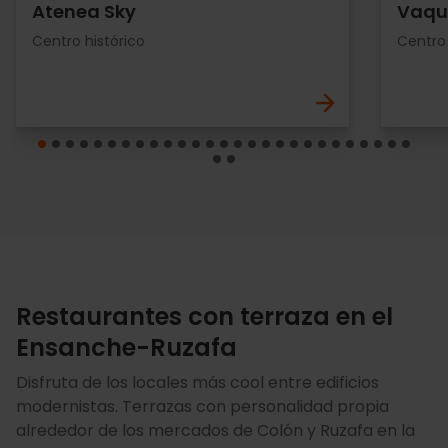
Atenea Sky
Vaqu
Centro histórico
Centro 
Restaurantes con terraza en el
Ensanche-Ruzafa
Disfruta de los locales más cool entre edificios
modernistas. Terrazas con personalidad propia
alrededor de los mercados de Colón y Ruzafa en la