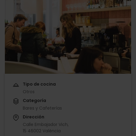
Tipo de cocina
Otros
Categoría
Bares y Cafeterías
Dirección
Calle Embajador Vich,
15 46002 València