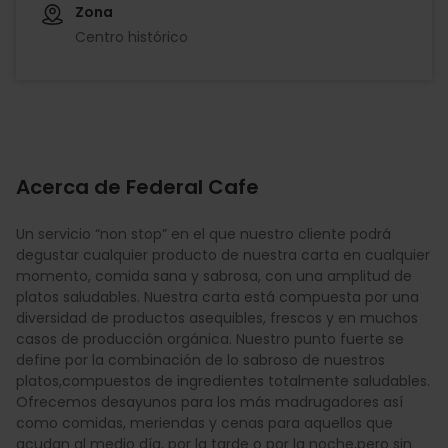
Zona
Centro histórico
Acerca de Federal Cafe
Un servicio “non stop” en el que nuestro cliente podrá
degustar cualquier producto de nuestra carta en cualquier
momento, comida sana y sabrosa, con una amplitud de
platos saludables. Nuestra carta está compuesta por una
diversidad de productos asequibles, frescos y en muchos
casos de producción orgánica. Nuestro punto fuerte se
define por la combinación de lo sabroso de nuestros
platos,compuestos de ingredientes totalmente saludables.
Ofrecemos desayunos para los más madrugadores así
como comidas, meriendas y cenas para aquellos que
acudan al medio día, por la tarde o por la noche,pero sin