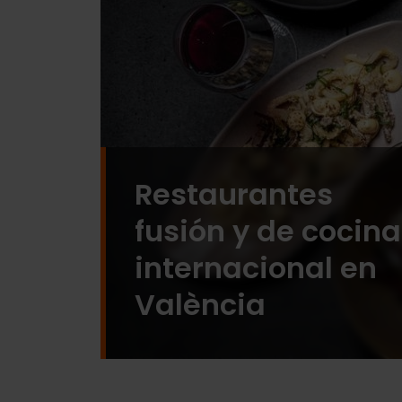
Restaurantes
fusión y de cocina
internacional en
València