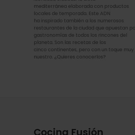
mediterránea elaborada con productos
locales de temporada. Este ADN
ha inspirado también a los numerosos
restaurantes de la ciudad que apuestan p
gastronomías de todos los rincones del
planeta. Son las recetas de los
cinco continentes, pero con un toque muy
nuestro. ¿Quieres conocerlos?
Cocina Fusión