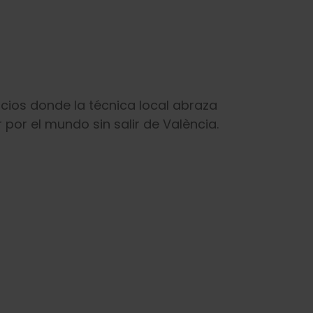
cios donde la técnica local abraza
por el mundo sin salir de València.