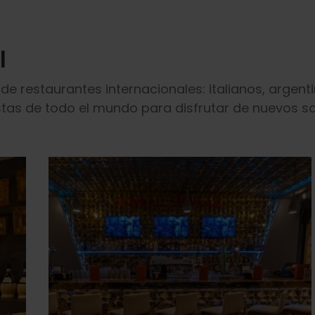
l
e restaurantes internacionales: italianos, argenti
as de todo el mundo para disfrutar de nuevos sa