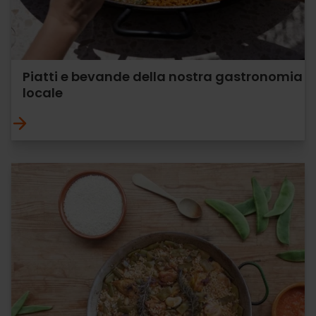
Piatti e bevande della nostra gastronomia
locale