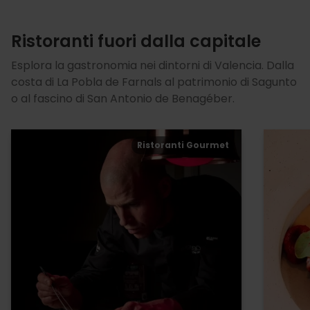
Ristoranti fuori dalla capitale
Esplora la gastronomia nei dintorni di Valencia. Dalla
costa di La Pobla de Farnals al patrimonio di Sagunto
o al fascino di San Antonio de Benagéber.
Ristoranti Gourmet