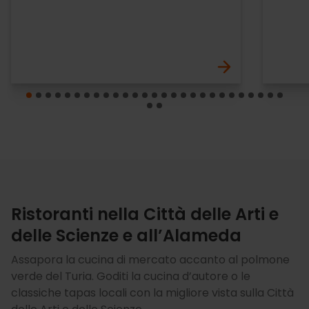
Ristoranti nella Città delle Arti e
delle Scienze e all’Alameda
Assapora la cucina di mercato accanto al polmone
verde del Turia. Goditi la cucina d’autore o le
classiche tapas locali con la migliore vista sulla Città