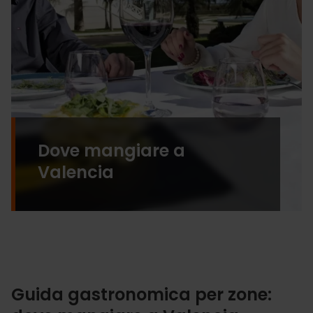
Dove mangiare a
Valencia
Guida gastronomica per zone: