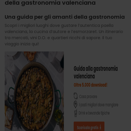
della gastronomia valenciana
Una guida per gli amanti della gastronomia
Scopri i migliori luoghi dove gustare l’autentica paella
valenciana, la cucina d’autore e l’esmorzaret. Un itinerario
tra mercati, vini D.O. e quartieri ricchi di sapore. Il tuo
viaggio inizia qui!