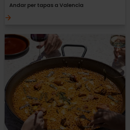
Andar per tapas a Valencia