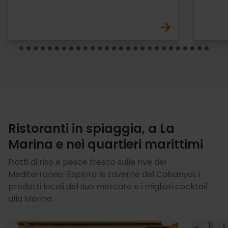
Ristoranti in spiaggia, a La
Marina e nei quartieri marittimi
Piatti di riso e pesce fresco sulle rive del
Mediterraneo. Esplora le taverne del Cabanyal, i
prodotti locali del suo mercato e i migliori cocktail
alla Marina.