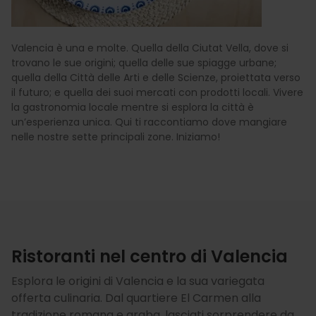
Valencia è una e molte. Quella della Ciutat Vella, dove si
trovano le sue origini; quella delle sue spiagge urbane;
quella della Città delle Arti e delle Scienze, proiettata verso
il futuro; e quella dei suoi mercati con prodotti locali. Vivere
la gastronomia locale mentre si esplora la città è
un’esperienza unica. Qui ti raccontiamo dove mangiare
nelle nostre sette principali zone. Iniziamo!
Ristoranti nel centro di Valencia
Esplora le origini di Valencia e la sua variegata
offerta culinaria. Dal quartiere El Carmen alla
tradizione romana e araba, lasciati sorprendere da