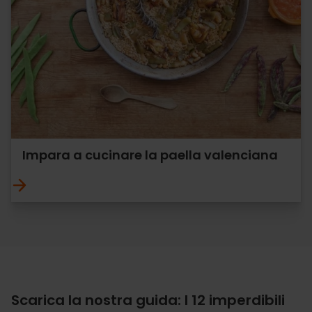
Impara a cucinare la paella valenciana
Scarica la nostra guida: I 12 imperdibili