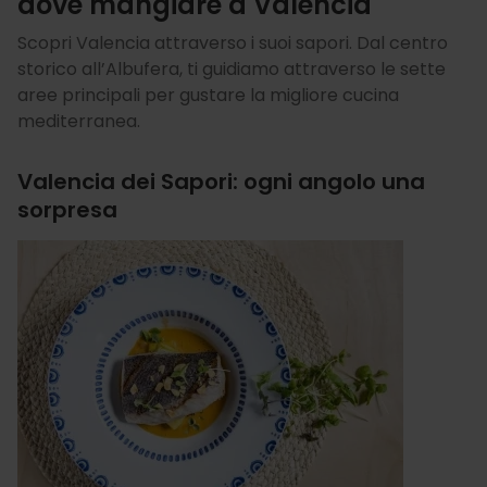
dove mangiare a Valencia
Scopri Valencia attraverso i suoi sapori. Dal centro
storico all’Albufera, ti guidiamo attraverso le sette
aree principali per gustare la migliore cucina
mediterranea.
Valencia dei Sapori: ogni angolo una
sorpresa