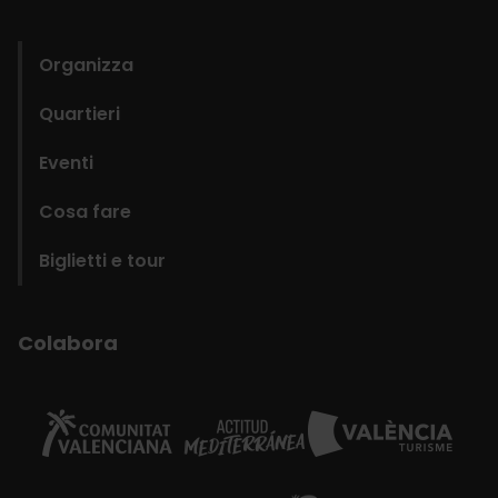
domains
Organizza
Quartieri
Eventi
Cosa fare
Biglietti e tour
Colabora