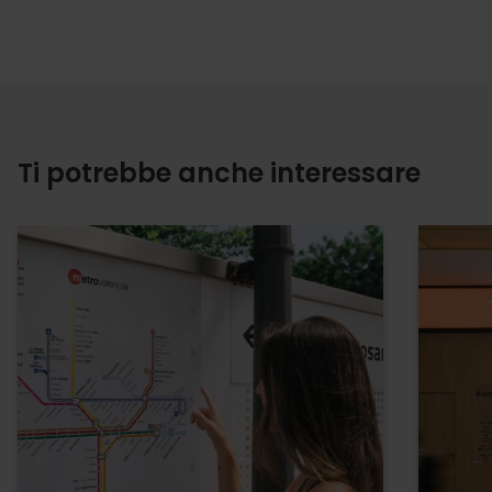
Ti potrebbe anche interessare