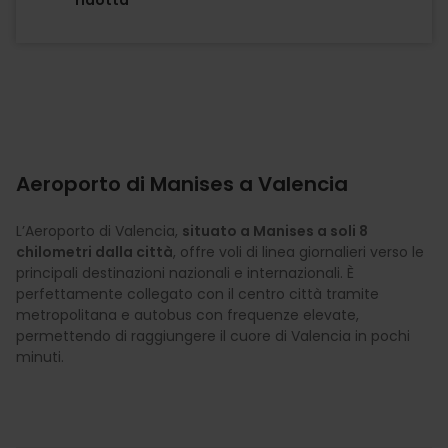
Aeroporto di Manises a Valencia
L’Aeroporto di Valencia,
situato a Manises a soli 8
chilometri dalla città
, offre voli di linea giornalieri verso le
principali destinazioni nazionali e internazionali. È
perfettamente collegato con il centro città tramite
metropolitana e autobus con frequenze elevate,
permettendo di raggiungere il cuore di Valencia in pochi
minuti.