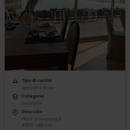
Tipo di cucina
Specialità di riso
Categoria
Ristorante
Dirección
Plaza La Sequiota, 5
46012 València