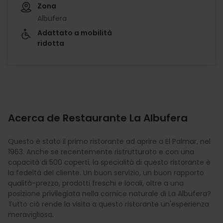
Zona
Albufera
Adattato a mobilità
ridotta
Acerca de Restaurante La Albufera
Questo è stato il primo ristorante ad aprire a El Palmar, nel
1963. Anche se recentemente ristrutturato e con una
capacità di 500 coperti, la specialità di questo ristorante è
la fedeltà del cliente. Un buon servizio, un buon rapporto
qualità-prezzo, prodotti freschi e locali, oltre a una
posizione privilegiata nella cornice naturale di La Albufera?
Tutto ciò rende la visita a questo ristorante un'esperienza
meravigliosa.