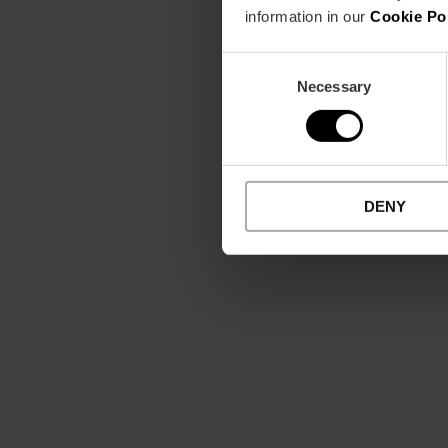
information in our
Cookie Po
Consent
Necessary
Selection
DENY