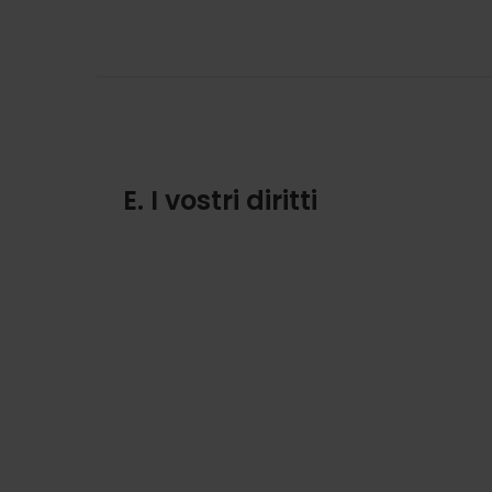
E. I vostri diritti