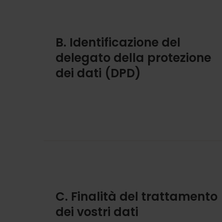
B. Identificazione del
delegato della protezione
dei dati (DPD)
C. Finalità del trattamento
dei vostri dati