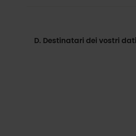
D. Destinatari dei vostri dat