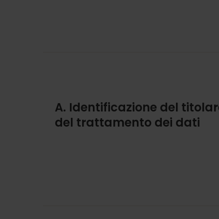
A. Identificazione del titola
del trattamento dei dati