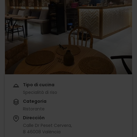
Tipo di cucina
Specialità di riso
Categoria
Ristorante
Dirección
Calle Dr Peset Cervera,
8 46008 València