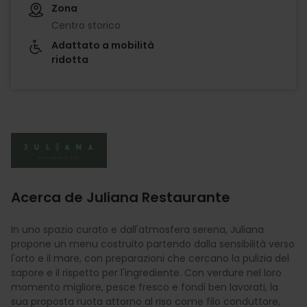
Zona
Centro storico
Adattato a mobilità
ridotta
Imagen
Acerca de Juliana Restaurante
In uno spazio curato e dall'atmosfera serena, Juliana
propone un menu costruito partendo dalla sensibilità verso
l'orto e il mare, con preparazioni che cercano la pulizia del
sapore e il rispetto per l'ingrediente. Con verdure nel loro
momento migliore, pesce fresco e fondi ben lavorati, la
sua proposta ruota attorno al riso come filo conduttore,