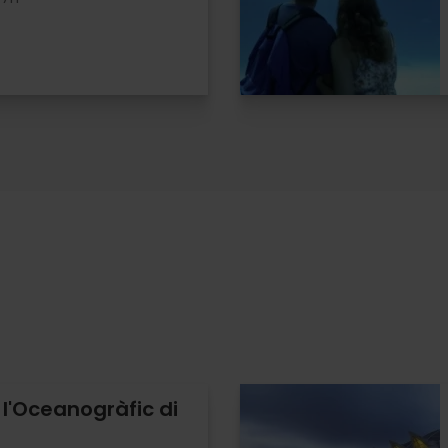
r l'Oceanogràfic di