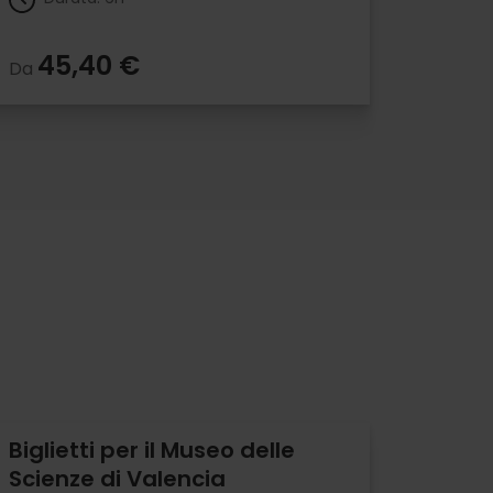
45,40 €
Da
Biglietti per il Museo delle
Scienze di Valencia