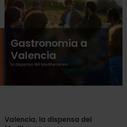
Gastronomia a
Valencia
la dispensa del Mediterraneo
Valencia, la dispensa del