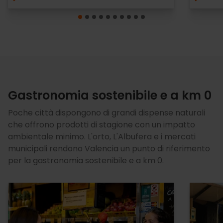
Gastronomia sostenibile e a km 0
Poche città dispongono di grandi dispense naturali
che offrono prodotti di stagione con un impatto
ambientale minimo. L'orto, L'Albufera e i mercati
municipali rendono Valencia un punto di riferimento
per la gastronomia sostenibile e a km 0.