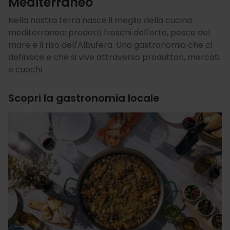
Mediterraneo
Nella nostra terra nasce il meglio della cucina
mediterranea: prodotti freschi dell'orto, pesce del
mare e il riso dell'Albufera. Una gastronomia che ci
definisce e che si vive attraverso produttori, mercati
e cuochi.
Scopri la gastronomia locale