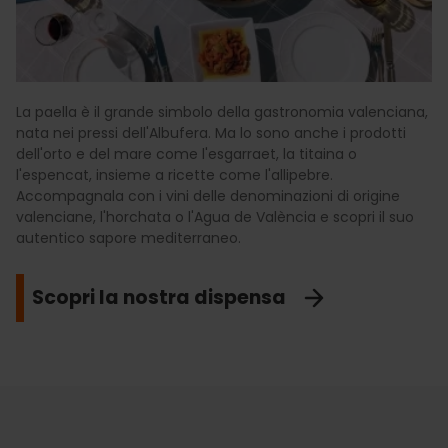
La paella è il grande simbolo della gastronomia valenciana,
nata nei pressi dell'Albufera. Ma lo sono anche i prodotti
dell'orto e del mare come l'esgarraet, la titaina o
l'espencat, insieme a ricette come l'allipebre.
Accompagnala con i vini delle denominazioni di origine
valenciane, l'horchata o l'Agua de València e scopri il suo
autentico sapore mediterraneo.
Scopri la nostra dispensa