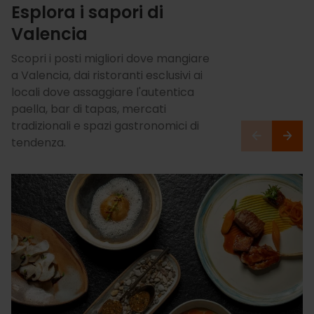
Esplora i sapori di
Valencia
Scopri i posti migliori dove mangiare
a Valencia, dai ristoranti esclusivi ai
locali dove assaggiare l'autentica
paella, bar di tapas, mercati
tradizionali e spazi gastronomici di
tendenza.