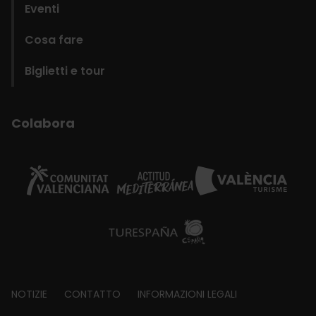
Eventi
Cosa fare
Biglietti e tour
Colabora
Footer
NOTIZIE
CONTATTO
INFORMAZIONI LEGALI