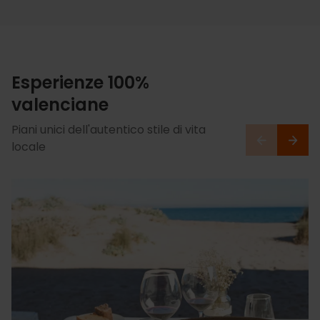
Esperienze 100%
valenciane
Piani unici dell'autentico stile di vita
locale