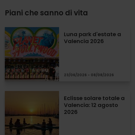
Piani che sanno di vita
Luna park d'estate a
Valencia 2026
23/06/2026 - 08/08/2026
Eclisse solare totale a
Valencia: 12 agosto
2026