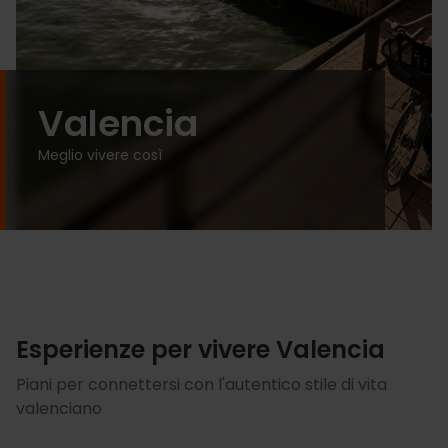
Valencia
Meglio vivere così
Esperienze per vivere Valencia
Piani per connettersi con l'autentico stile di vita
valenciano