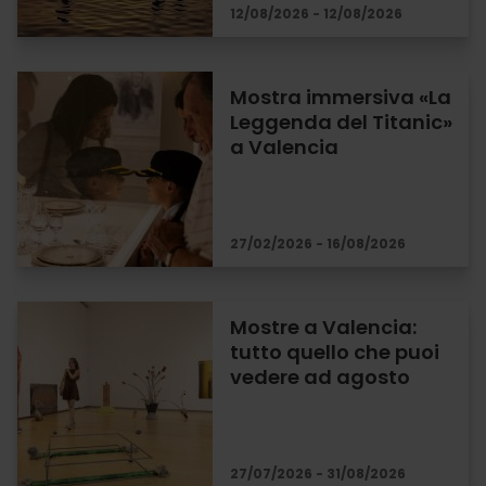
12/08/2026 - 12/08/2026
Mostra immersiva «La
Leggenda del Titanic»
a Valencia
27/02/2026 - 16/08/2026
Mostre a Valencia:
tutto quello che puoi
vedere ad agosto
27/07/2026 - 31/08/2026