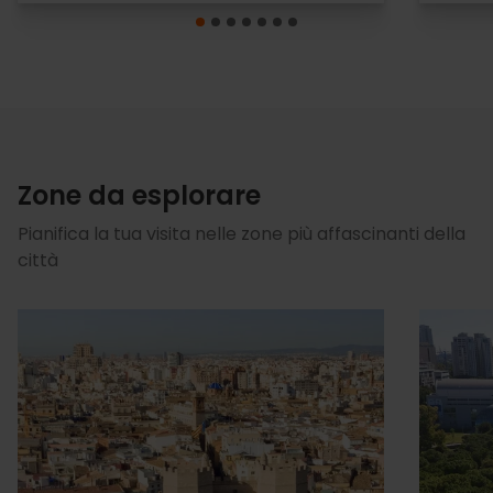
Zone da esplorare
Pianifica la tua visita nelle zone più affascinanti della
città