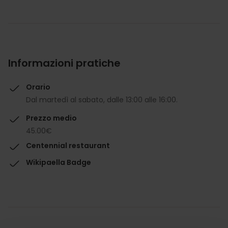
Informazioni pratiche
Orario
Dal martedì al sabato, dalle 13:00 alle 16:00.
Prezzo medio
45.00€
Centennial restaurant
Wikipaella Badge