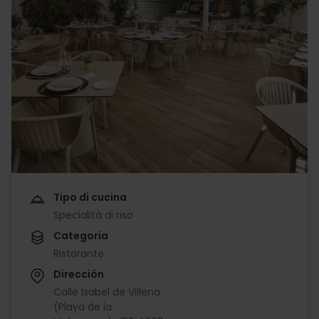
Tipo di cucina
Specialità di riso
Categoria
Ristorante
Dirección
Calle Isabel de Villena
(Playa de la