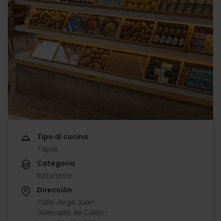
Tipo di cucina
Tapas
Categoria
Ristorante
Dirección
Calle Jorge Juan
(Mercado de Colón-