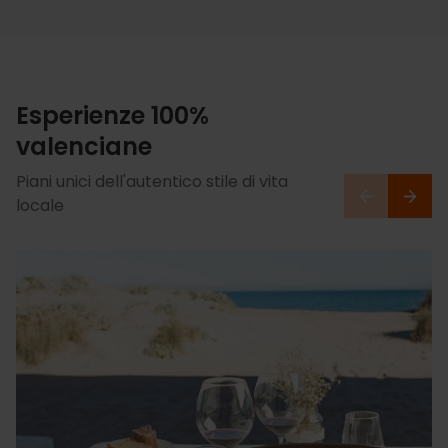
Esperienze 100%
valenciane
Piani unici dell'autentico stile di vita
locale