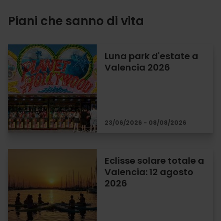
Piani che sanno di vita
Luna park d'estate a
Valencia 2026
23/06/2026 - 08/08/2026
Eclisse solare totale a
Valencia: 12 agosto
2026