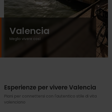
Valencia
Meglio vivere così
Esperienze per vivere Valencia
Piani per connettersi con l'autentico stile di vita
valenciano