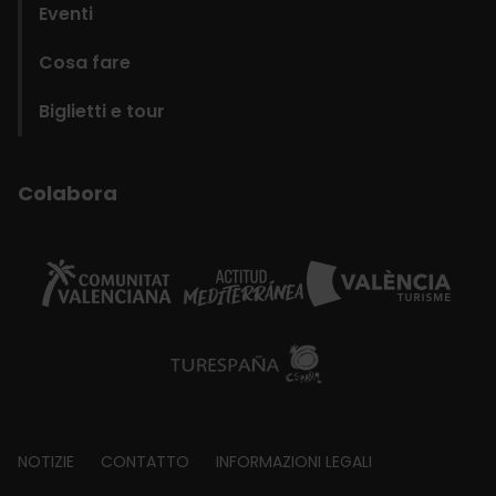
Eventi
Cosa fare
Biglietti e tour
Colabora
Footer
NOTIZIE
CONTATTO
INFORMAZIONI LEGALI