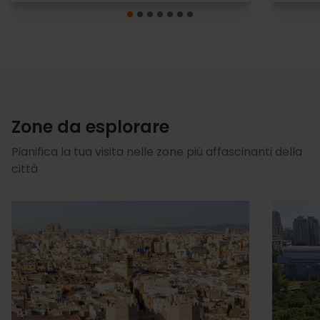
Zone da esplorare
Pianifica la tua visita nelle zone più affascinanti della
città