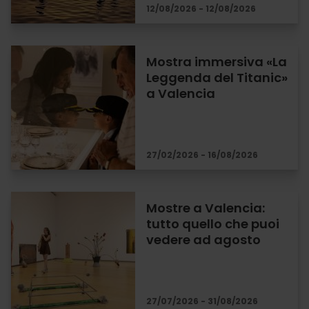
12/08/2026 - 12/08/2026
Mostra immersiva «La
Leggenda del Titanic»
a Valencia
27/02/2026 - 16/08/2026
Mostre a Valencia:
tutto quello che puoi
vedere ad agosto
27/07/2026 - 31/08/2026