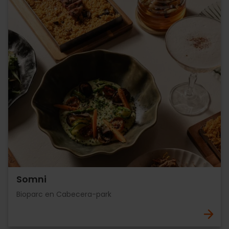
Somni
Bioparc en Cabecera-park