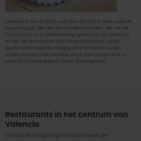
Valencia is één en toch veel. Die van Ciutat Vella, waar de
oorsprong ligt; die van de stedelijke stranden; die van de
Stad van Kunst en Wetenschap, gericht op de toekomst;
en die van de markten met lokale producten. Lokale
gastronomie beleven terwijl je de stad verkent is een
unieke ervaring. Hier vertellen we je waar je kunt eten in
onze zeven belangrijkste zones. We beginnen!
Restaurants in het centrum van
Valencia
Ontdek de oorsprong van Valencia en zijn