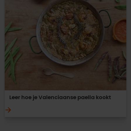
Leer hoe je Valenciaanse paella kookt