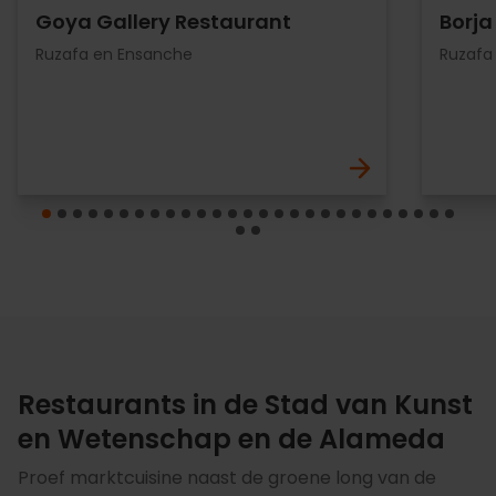
Goya Gallery Restaurant
Borja
Ruzafa en Ensanche
Ruzafa
Restaurants in de Stad van Kunst
en Wetenschap en de Alameda
Proef marktcuisine naast de groene long van de