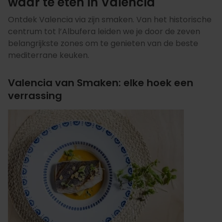
waar te eten in Valencia
Ontdek Valencia via zijn smaken. Van het historische
centrum tot l’Albufera leiden we je door de zeven
belangrijkste zones om te genieten van de beste
mediterrane keuken.
Valencia van Smaken: elke hoek een
verrassing