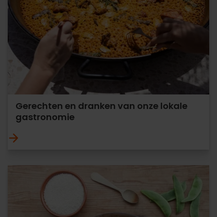
Gerechten en dranken van onze lokale
gastronomie