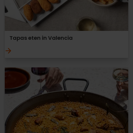
Tapas eten in Valencia