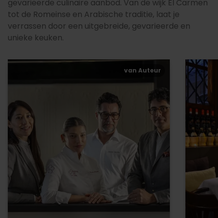
gevarieerde culinaire aanbod. Van de wijk El Carmen
tot de Romeinse en Arabische traditie, laat je
verrassen door een uitgebreide, gevarieerde en
unieke keuken.
van Auteur