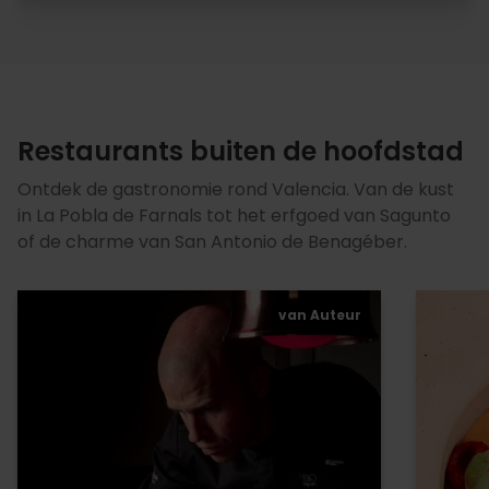
Restaurants buiten de hoofdstad
Ontdek de gastronomie rond Valencia. Van de kust
in La Pobla de Farnals tot het erfgoed van Sagunto
of de charme van San Antonio de Benagéber.
van Auteur