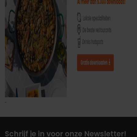
Schrijf je in voor onze Newsletter!