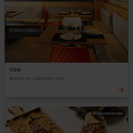
Ciro
Bioparc en Cabecera-park
Internationale