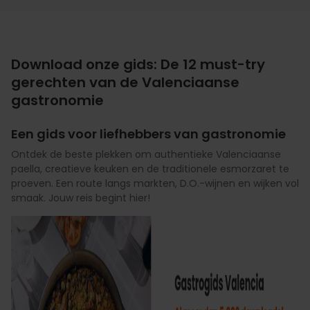
Download onze gids: De 12 must-try
gerechten van de Valenciaanse
gastronomie
Een gids voor liefhebbers van gastronomie
Ontdek de beste plekken om authentieke Valenciaanse
paella, creatieve keuken en de traditionele esmorzaret te
proeven. Een route langs markten, D.O.-wijnen en wijken vol
smaak. Jouw reis begint hier!