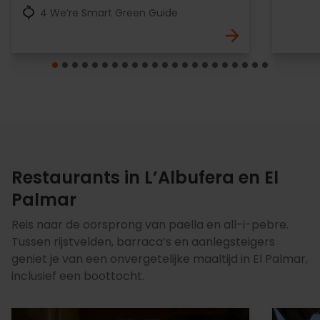
4 We’re Smart Green Guide
Restaurants in L’Albufera en El
Palmar
Reis naar de oorsprong van paella en all-i-pebre.
Tussen rijstvelden, barraca’s en aanlegsteigers
geniet je van een onvergetelijke maaltijd in El Palmar,
inclusief een boottocht.