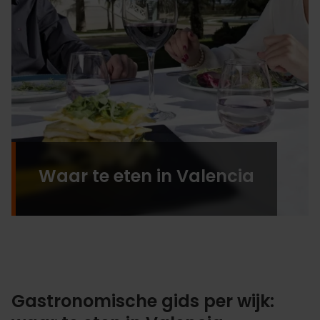
Waar te eten in Valencia
Gastronomische gids per wijk: