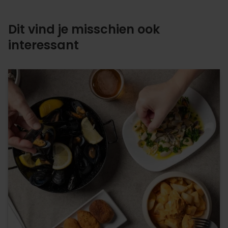
Dit vind je misschien ook
interessant