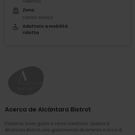
València
Zona
Centro storico
Adattato a mobilità
ridotta
Imagen
Acerca de Alcántara Bistrot
Passione, buon gusto e tanta creatività. Questo è
Alcantara Bistrot, una gastronomia divertente e ricca di