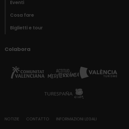
Eventi
Cosa fare
Biglietti e tour
Colabora
Footer
NOTIZIE
CONTATTO
INFORMAZIONI LEGALI