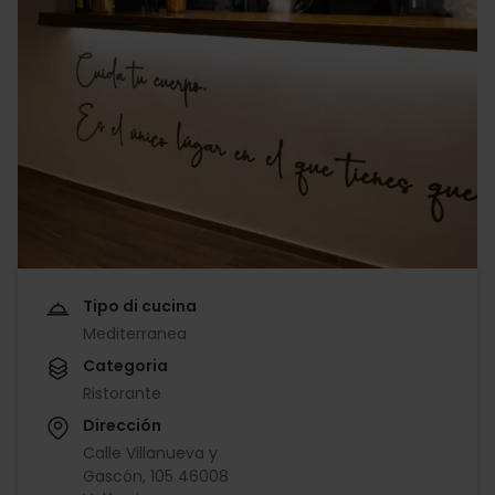
Tipo di cucina
Mediterranea
Categoria
Ristorante
Dirección
Calle Villanueva y
Gascón, 105 46008