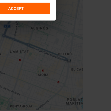
ACCEPT