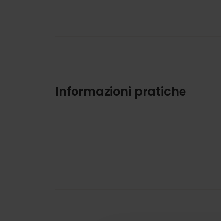
Informazioni pratiche