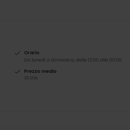
Orario
Da lunedì a domenica, dalle 12:00 alle 00:00
Prezzo medio
35.00€