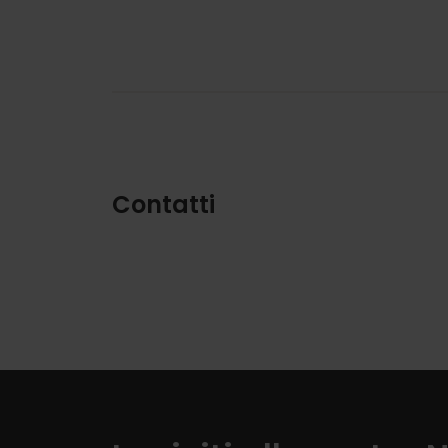
Contatti