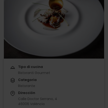
Tipo di cucina
Ristoranti Gourmet
Categoria
Ristorante
Dirección
Calle Doctor Serrano, 4
46006 València