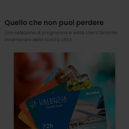
Quello che non puoi perdere
Una selezione di programmi e visite che ti faranno
innamorare della nostra città