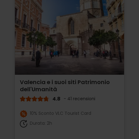
Valencia e i suoi siti Patrimonio
dell'Umanità
4.8
- 41 recensioni
10% Sconto VLC Tourist Card
Durata: 2h