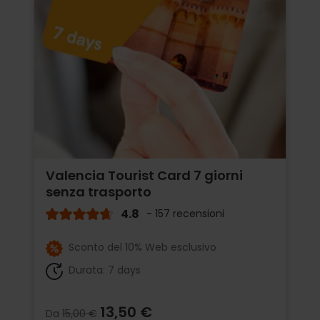
Valencia Tourist Card 7 giorni
senza trasporto
4.8
- 157 recensioni
Sconto del 10% Web esclusivo
Durata: 7 days
13,50 €
Da
15,00 €