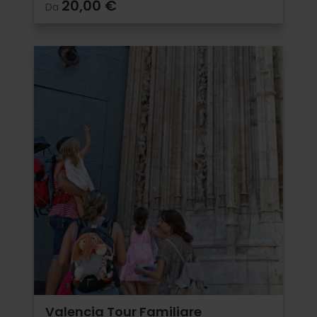
20,00 €
Da
Valencia Tour Familiare