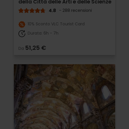
della Città delle Arti e delle Scienze
4.8
- 288 recensioni
10% Sconto VLC Tourist Card
Durata: 6h - 7h
51,25 €
Da