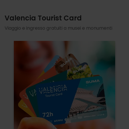
Valencia Tourist Card
Viaggio e ingresso gratuiti a musei e monumenti