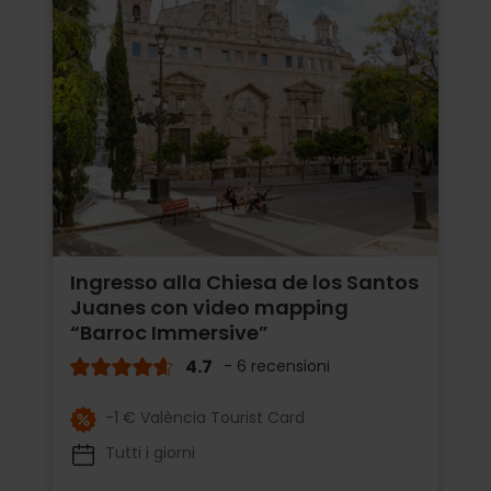
Ingresso alla Chiesa de los Santos
Juanes con video mapping
“Barroc Immersive”
4.7
- 6 recensioni
-1 € València Tourist Card
Tutti i giorni