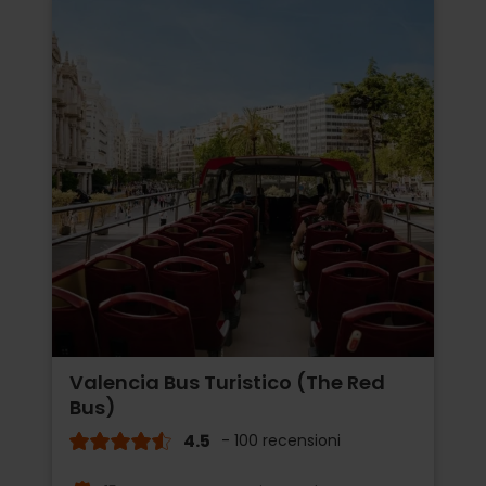
Valencia Bus Turistico (The Red
Bus)
4.5
- 100 recensioni