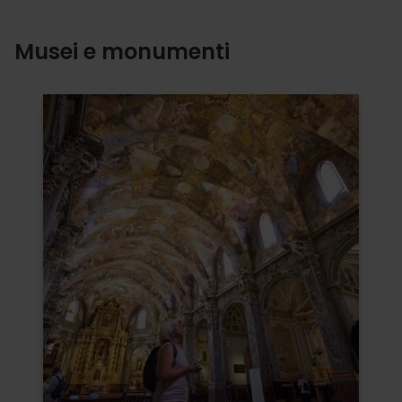
Musei e monumenti