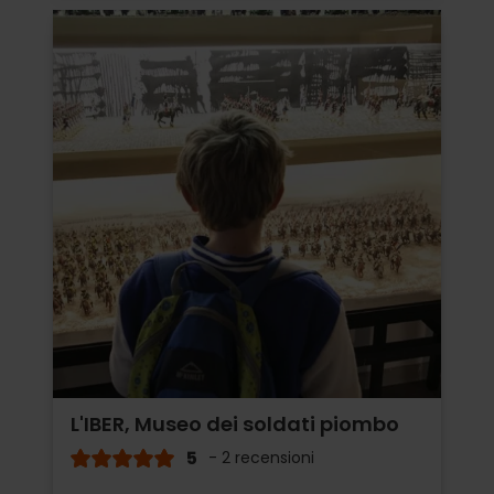
L'IBER, Museo dei soldati piombo
5
- 2 recensioni