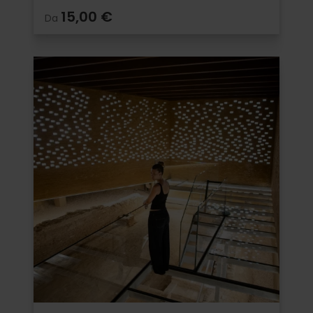
15,00 €
Da